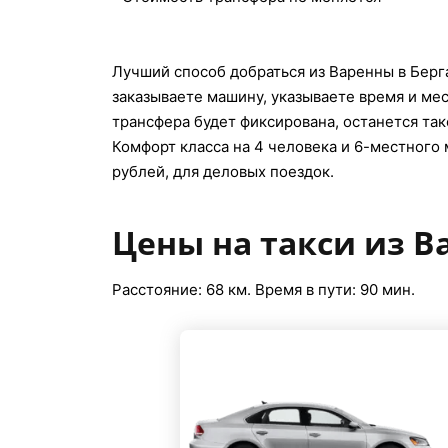
Лучший способ добраться из Варенны в Берга
заказываете машину, указываете время и мес
трансфера будет фиксирована, останется тако
Комфорт класса на 4 человека и 6-местного 
рублей, для деловых поездок.
Цены на такси из В
Расстояние: 68 км. Время в пути: 90 мин.