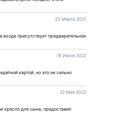
23 Марта 2021
на входе присутствует предварительное
16 Июня 2022
дитной картой, но это не сильно
22 Мая 2022
е кресло для сына, предоставил