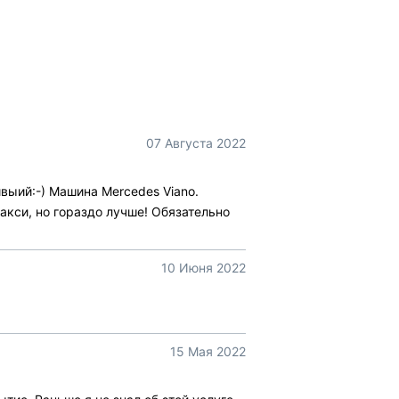
07 Августа 2022
выий:-) Машина Mercedes Viano.
такси, но гораздо лучше! Обязательно
10 Июня 2022
15 Мая 2022