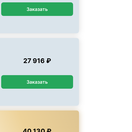
Заказать
27 916 ₽
Заказать
40 130 ₽