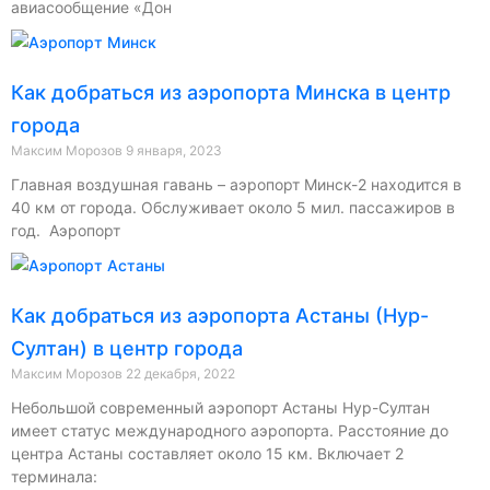
авиасообщение «Дон
Как добраться из аэропорта Минска в центр
города
Максим Морозов
9 января, 2023
Главная воздушная гавань – аэропорт Минск-2 находится в
40 км от города. Обслуживает около 5 мил. пассажиров в
год. Аэропорт
Как добраться из аэропорта Астаны (Нур-
Султан) в центр города
Максим Морозов
22 декабря, 2022
Небольшой современный аэропорт Астаны Нур-Султан
имеет статус международного аэропорта. Расстояние до
центра Астаны составляет около 15 км. Включает 2
терминала: