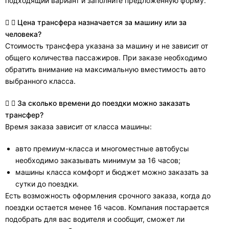
подходящий вариант и заполните предложенную форму.
Цена трансфера назначается за машину или за
человека?
Стоимость трансфера указана за машину и не зависит от
общего количества пассажиров. При заказе необходимо
обратить внимание на максимальную вместимость авто
выбранного класса.
За сколько времени до поездки можно заказать
трансфер?
Время заказа зависит от класса машины:
авто премиум-класса и многоместные автобусы
необходимо заказывать минимум за 16 часов;
машины класса комфорт и бюджет можно заказать за
сутки до поездки.
Есть возможность оформления срочного заказа, когда до
поездки остается менее 16 часов. Компания постарается
подобрать для вас водителя и сообщит, сможет ли