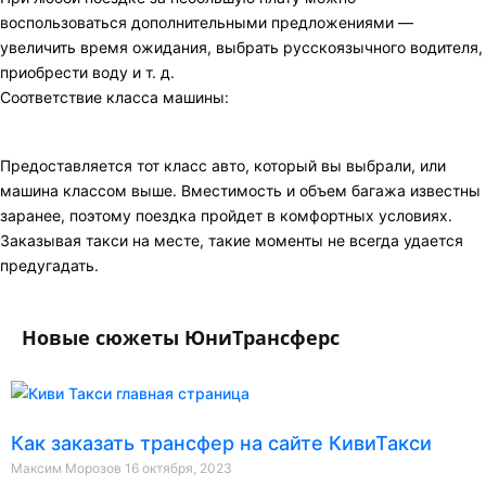
воспользоваться дополнительными предложениями —
увеличить время ожидания, выбрать русскоязычного водителя,
приобрести воду и т. д.
Соответствие класса машины:
Предоставляется тот класс авто, который вы выбрали, или
машина классом выше. Вместимость и объем багажа известны
заранее, поэтому поездка пройдет в комфортных условиях.
Заказывая такси на месте, такие моменты не всегда удается
предугадать.
Новые сюжеты ЮниТрансферс
Как заказать трансфер на сайте КивиТакси
Максим Морозов
16 октября, 2023