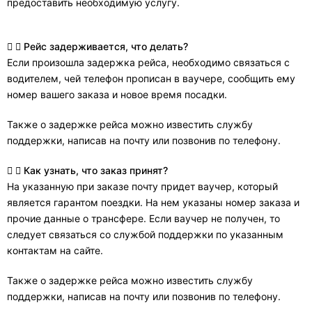
предоставить необходимую услугу.
Рейс задерживается, что делать?
Если произошла задержка рейса, необходимо связаться с
водителем, чей телефон прописан в ваучере, сообщить ему
номер вашего заказа и новое время посадки.
Также о задержке рейса можно известить службу
поддержки, написав на почту или позвонив по телефону.
Как узнать, что заказ принят?
На указанную при заказе почту придет ваучер, который
является гарантом поездки. На нем указаны номер заказа и
прочие данные о трансфере. Если ваучер не получен, то
следует связаться со службой поддержки по указанным
контактам на сайте.
Также о задержке рейса можно известить службу
поддержки, написав на почту или позвонив по телефону.