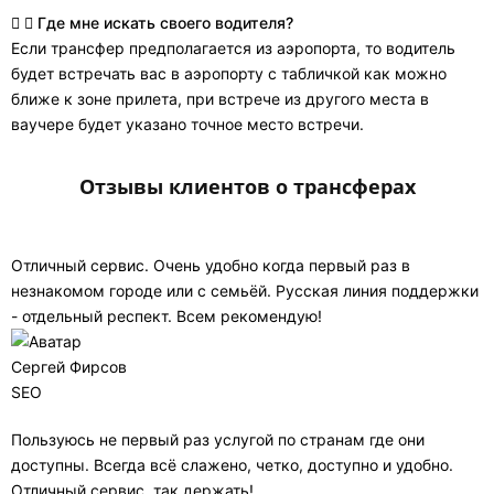
Где мне искать своего водителя?
Если трансфер предполагается из аэропорта, то водитель
будет встречать вас в аэропорту с табличкой как можно
ближе к зоне прилета, при встрече из другого места в
ваучере будет указано точное место встречи.
Отзывы клиентов о трансферах
Отличный сервис. Очень удобно когда первый раз в
незнакомом городе или с семьёй. Русская линия поддержки
- отдельный респект. Всем рекомендую!
Сергей Фирсов
SEO
Пользуюсь не первый раз услугой по странам где они
доступны. Всегда всё слажено, четко, доступно и удобно.
Отличный сервис, так держать!