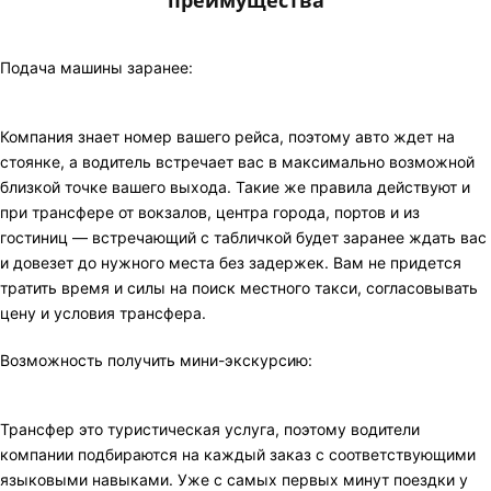
преимущества
Подача машины заранее:
Компания знает номер вашего рейса, поэтому авто ждет на
стоянке, а водитель встречает вас в максимально возможной
близкой точке вашего выхода. Такие же правила действуют и
при трансфере от вокзалов, центра города, портов и из
гостиниц — встречающий с табличкой будет заранее ждать вас
и довезет до нужного места без задержек. Вам не придется
тратить время и силы на поиск местного такси, согласовывать
цену и условия трансфера.
Возможность получить мини-экскурсию:
Трансфер это туристическая услуга, поэтому водители
компании подбираются на каждый заказ с соответствующими
языковыми навыками. Уже с самых первых минут поездки у