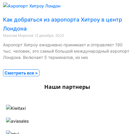
Как добраться из аэропорта Хитроу в центр
Лондона
Максим Морозов
12 декабря, 2022
Аэропорт Хитроу ежедневно принимает и отправляет 190
тыс. человек, это самый большой международный аэропорт
Лондона. Включает 5 терминалов, из них
Смотреть все >
Наши партнеры