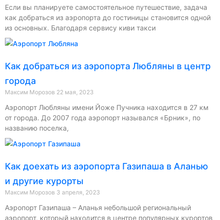
Если вы планируете самостоятельное путешествие, задача
как добраться из аэропорта до гостиницы становится одной
из основных. Благодаря сервису киви такси
Как добраться из аэропорта Любляны в центр
города
Максим Морозов
22 мая, 2023
Аэропорт Любляны имени Йоже Пучника находится в 27 км
от города. До 2007 года аэропорт назывался «Брник», по
названию поселка,
Как доехать из аэропорта Газипаша в Аланью
и другие курорты
Максим Морозов
3 апреля, 2023
Аэропорт Газипаша – Аланья небольшой региональный
аэропорт, который находится в центре популярных курортов