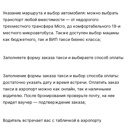
Указание маршрута и выбор автомобиля: можно выбрать
транспорт любой вместимости — от недорогого
трехместного трансфера Micro, до комфортабельного 19-и
местного микроавтобуса. Также доступен выбор машины
как бюджетного, так и ВИП такси бизнес класса;
Заполняете форму заказа такси и выбираете способ оплаты
Заполнение формы заказа такси и выбор способа оплаты:
достаточно указать дату и время встречи. Оплатить заказ
такси в аэропорт можно как онлайн, так и наличными
водителю. После бронирования проверьте почту, на нее
придет ваучер — подтверждение заказа;
Водитель встречает вас с табличкой в аэропорту