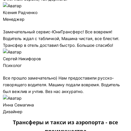
Ксения Радченко
Менеджер
Замечательный сервис-ЮниТрансферс! Все вовремя!
Водитель ждал с табличкой, Машина чистая, все блестит.
Трансфер в отель доставил быстро. Большое спасибо!
Сергей Никифоров
Психолог
Все прошло замечательно) Нам предоставили русско-
говорящего водителя. Машину подали вовремя. Водитель
был вежлив и учтив. Вез нас аккуратно.
Инна Семагина
Дизайнер
Трансферы и такси из аэропорта - все