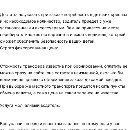
Достаточно указать при заказе потребность в детских креслах
и их необходимое количество, водитель приедет с уже
установленными аксессуарами. Вам не придется на месте
перебирать множество вариантов и искать водителя, который
сможет обеспечить безопасность ваших детей.
Строго фиксированная цена:
Стоимость трансфера известна при бронировании, оплатить ее
можно сразу на сайте, она остается неизменной, сколько бы
времени не прошло с оформления заказа до самой поездки.
При выборе же местного транспорта придется искать пункты
обмена валюты, а сама цена на такси заранее не известна.
Услуга молчаливый водитель:
Все условия поездки известны заранее, поэтому если у вас