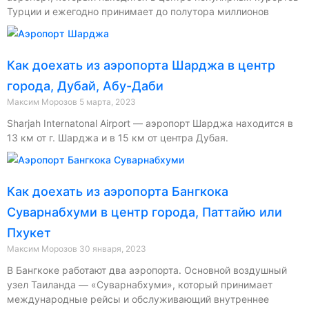
Турции и ежегодно принимает до полутора миллионов
Как доехать из аэропорта Шарджа в центр
города, Дубай, Абу-Даби
Максим Морозов
5 марта, 2023
Sharjah Internatonal Airport — аэропорт Шарджа находится в
13 км от г. Шарджа и в 15 км от центра Дубая.
Как доехать из аэропорта Бангкока
Суварнабхуми в центр города, Паттайю или
Пхукет
Максим Морозов
30 января, 2023
В Бангкоке работают два аэропорта. Основной воздушный
узел Таиланда — «Суварнабхуми», который принимает
международные рейсы и обслуживающий внутреннее