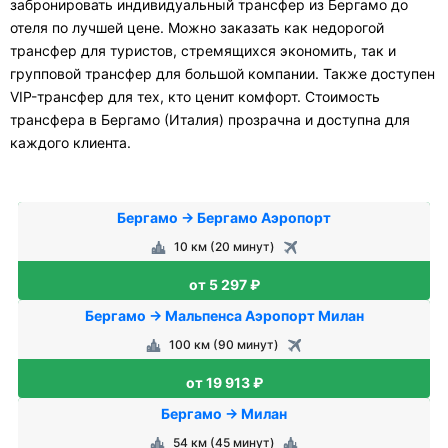
забронировать индивидуальный трансфер из Бергамо до
отеля по лучшей цене. Можно заказать как недорогой
трансфер для туристов, стремящихся экономить, так и
групповой трансфер для большой компании. Также доступен
VIP-трансфер для тех, кто ценит комфорт. Стоимость
трансфера в Бергамо (Италия) прозрачна и доступна для
каждого клиента.
Бергамо → Бергамо Аэропорт
10 км (20 минут)
от 5 297 ₽
Бергамо → Мальпенса Аэропорт Милан
100 км (90 минут)
от 19 913 ₽
Бергамо → Милан
54 км (45 минут)