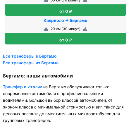
50 км (70 минут)
от 0 ₽
Каприоло → Бергамо
29 км (30 минут)
от 0 ₽
Все трансферы в Бергамо
Все трансферы из Бергамо
Бергамо: наши автомобили
Трансфер в Италии
из Бергамо обслуживают только
современные автомобили с профессиональными
водителями. Большой выбор классов автомобилей, от
эконом класса с минимальной стоимостью и вип такси для
деловых поездок до вместительных микроавтобусов для
групповых трансферов.