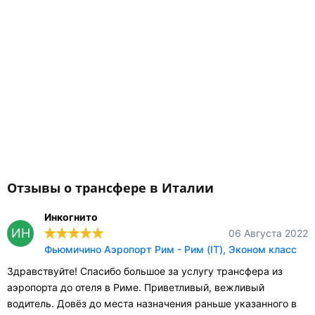
Отзывы о трансфере в Италии
Инкогнито
ИН
06 Августа 2022
Фьюмичино Аэропорт Рим - Рим (IT), Эконом класс
Здравствуйте! Спасибо большое за услугу трансфера из
аэропорта до отеля в Риме. Приветливый, вежливый
водитель. Довёз до места назначения раньше указанного в