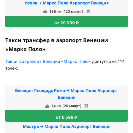
Изола → Марко Поло Аэропорт Венеция
185 км (120 минут)
от 29 099 ₽
Такси трансфер в аэропорт Венеции
«Марко Поло»
Такси в аэропорт Венеции «Марко Поло»
доступно из 114
точек:
Венеция Площадь Рима → Марко Поло Аэропорт
Венеция
14 км (20 минут)
от 6 596 ₽
Местре → Марко Поло Аэропорт Венеция