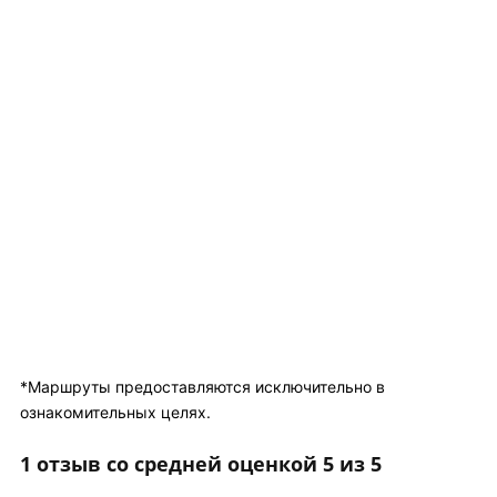
*Маршруты предоставляются исключительно в
ознакомительных целях.
1 отзыв со средней оценкой 5 из 5