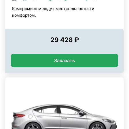
Компромисс между вместительностью и
комфортом.
29 428 ₽
Заказать