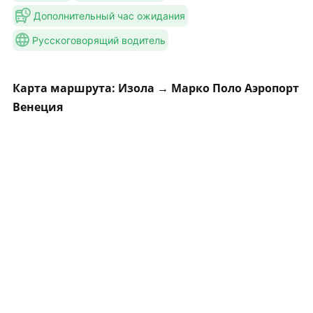
Дополнительный час ожидания
Русскоговорящий водитель
Карта маршрута: Изола → Марко Поло Аэропорт
Венеция