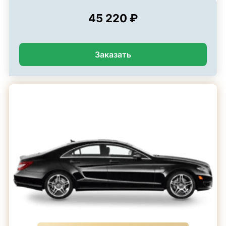
45 220 ₽
Заказать