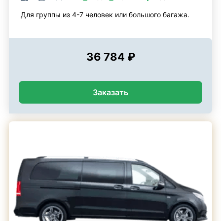
Для группы из 4-7 человек или большого багажа.
36 784 ₽
Заказать