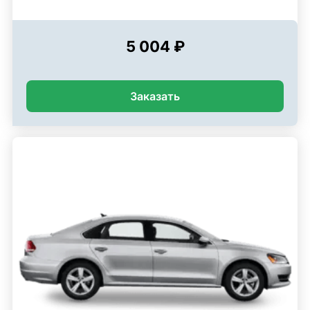
5 004 ₽
Заказать