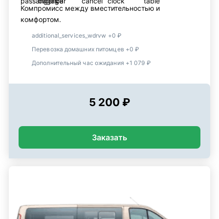
Компромисс между вместительностью и
комфортом.
additional_services_wdrvw +0 ₽
Перевозка домашних питомцев +0 ₽
Дополнительный час ожидания +1 079 ₽
5 200 ₽
Заказать