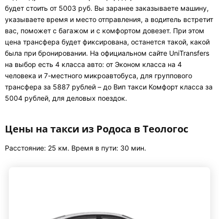
будет стоить от 5003 руб. Вы заранее заказываете машину,
указываете время и место отправления, а водитель встретит
вас, поможет с багажом и с комфортом довезет. При этом
цена трансфера будет фиксирована, останется такой, какой
была при бронировании. На официальном сайте UniTransfers
на выбор есть 4 класса авто: от Эконом класса на 4
человека и 7-местного микроавтобуса, для группового
трансфера за 5887 рублей – до Вип такси Комфорт класса за
5004 рублей, для деловых поездок.
Цены на такси из Родоса в Теологос
Расстояние: 25 км. Время в пути: 30 мин.