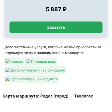
5 887 ₽
Заказать
Дополнительные услуги, которые можно приобрести за
отдельную плату в зависимости от маршрута:
Кресло
Питьевая вода
Дополнительный час ожидания
Русскоговорящий водитель
Карта маршрута: Родос (город) → Теологос