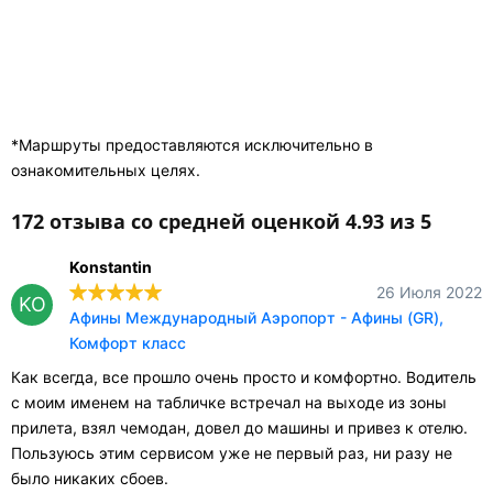
*Маршруты предоставляются исключительно в
ознакомительных целях.
172 отзыва со средней оценкой 4.93 из 5
Konstantin
26 Июля 2022
KO
Афины Международный Аэропорт - Афины (GR),
Комфорт класс
Как всегда, все прошло очень просто и комфортно. Водитель
с моим именем на табличке встречал на выходе из зоны
прилета, взял чемодан, довел до машины и привез к отелю.
Пользуюсь этим сервисом уже не первый раз, ни разу не
было никаких сбоев.