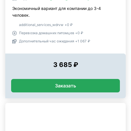
Экономичный вариант для компании до 3-4
человек.
additional_services_wdrvw +0 ₽
Перевозка домашних питомцев +0 ₽
Дополнительный час ожидания +1 067 ₽
3 685 ₽
Заказать