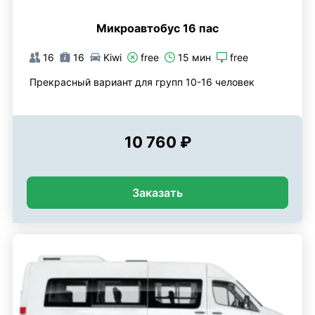
Микроавтобус 16 пас
16
16
Kiwi
free
15 мин
free
Прекрасный вариант для групп 10-16 человек
10 760 ₽
Заказать