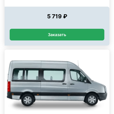
5 719 ₽
Заказать