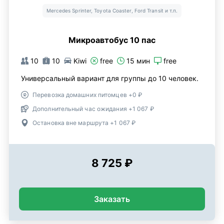
Mercedes Sprinter, Toyota Coaster, Ford Transit и т.п.
Микроавтобус 10 пас
10
10
Kiwi
free
15 мин
free
Универсальный вариант для группы до 10 человек.
Перевозка домашних питомцев +0 ₽
Дополнительный час ожидания +1 067 ₽
Остановка вне маршрута +1 067 ₽
8 725 ₽
Заказать