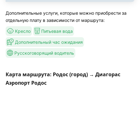
Дополнительные услуги, которые можно приобрести за
отдельную плату в зависимости от маршрута:
Кресло
Питьевая вода
Дополнительный час ожидания
Русскоговорящий водитель
Карта маршрута: Родос (город) → Диагорас
Аэропорт Родос