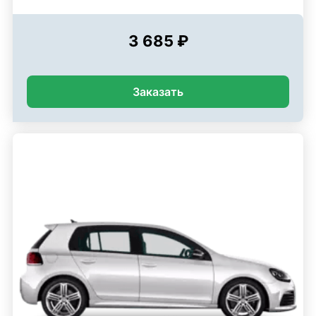
3 685 ₽
Заказать