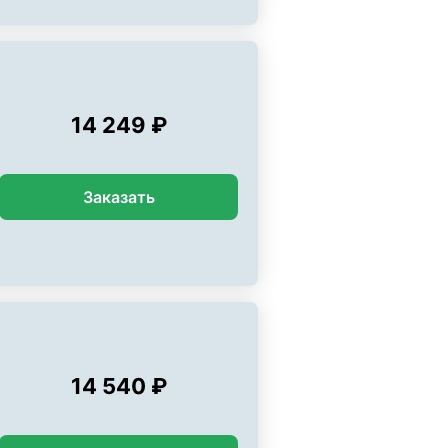
14 249 ₽
Заказать
14 540 ₽