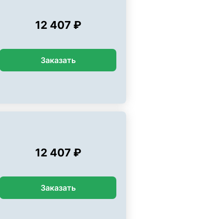
12 407 ₽
Заказать
12 407 ₽
Заказать