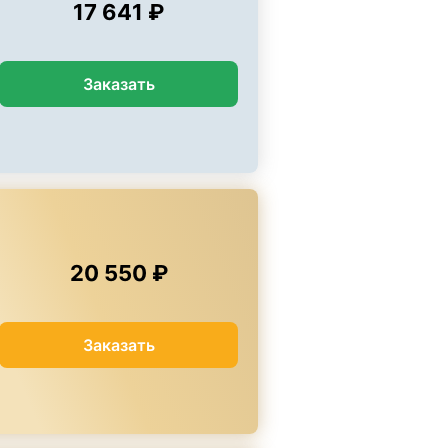
17 641 ₽
Заказать
20 550 ₽
Заказать