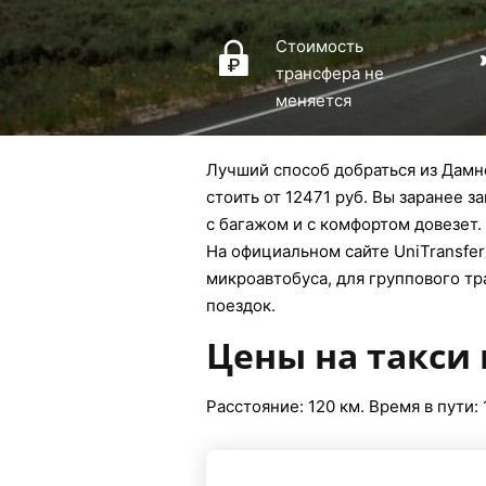
Стоимость
трансфера не
меняется
Лучший способ добраться из Дамно
стоить от 12471 руб. Вы заранее 
с багажом и с комфортом довезет.
На официальном сайте UniTransfers
микроавтобуса, для группового тр
поездок.
Цены на такси
Расстояние: 120 км. Время в пути: 