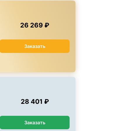
26 269 ₽
Заказать
28 401 ₽
Заказать