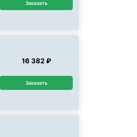
Заказать
16 382 ₽
Заказать