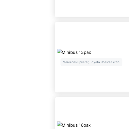
Mercedes Sprinter, Toyota Coaster и т.п.