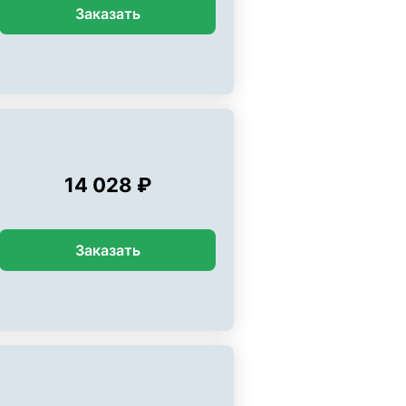
Заказать
14 028 ₽
Заказать