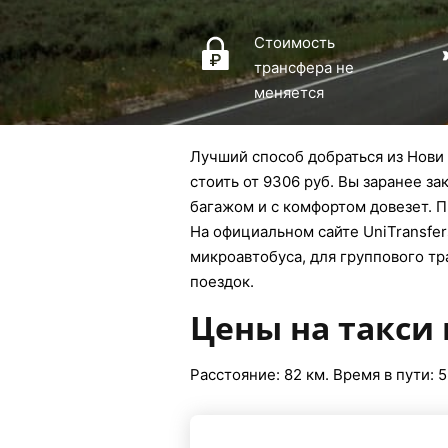
Стоимость
трансфера не
меняется
Лучший способ добраться из Нови 
стоить от 9306 руб. Вы заранее за
багажом и с комфортом довезет. П
На официальном сайте UniTransfers
микроавтобуса, для группового тр
поездок.
Цены на такси 
Расстояние: 82 км. Время в пути: 5