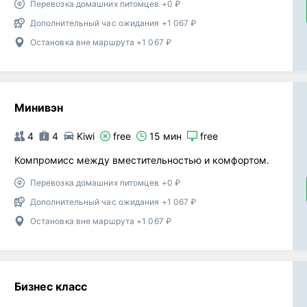
Перевозка домашних питомцев +0 ₽
Дополнительный час ожидания +1 067 ₽
Остановка вне маршрута +1 067 ₽
Минивэн
4
4
Kiwi
free
15 мин
free
Компромисс между вместительностью и комфортом.
Перевозка домашних питомцев +0 ₽
Дополнительный час ожидания +1 067 ₽
Остановка вне маршрута +1 067 ₽
Бизнес класс