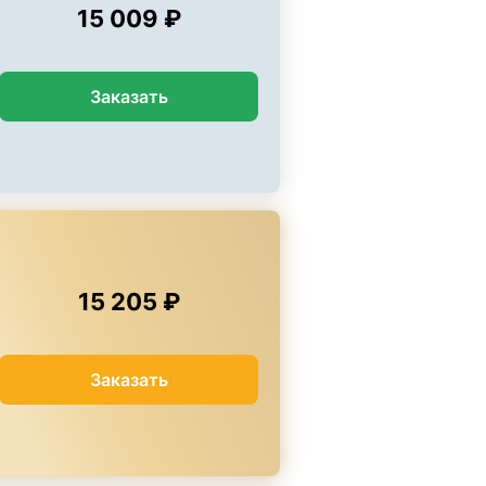
15 009 ₽
Заказать
15 205 ₽
Заказать