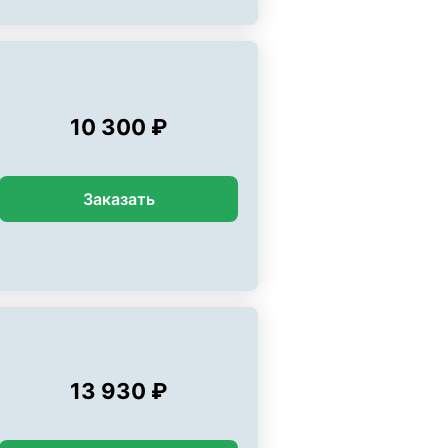
10 300 ₽
Заказать
13 930 ₽