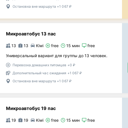
Остановка вне маршрута +1 067 ₽
Микроавтобус 13 пас
13
13
Kiwi
free
15 мин
free
Универсальный вариант для группы до 13 человек.
Перевозка домашних питомцев +0 ₽
Дополнительный час ожидания +1 067 ₽
Остановка вне маршрута +1 067 ₽
Микроавтобус 19 пас
19
19
Kiwi
free
15 мин
free