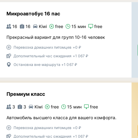
Микроавтобус 16 пас
16
16
Kiwi
free
15 мин
free
Прекрасный вариант для групп 10-16 человек
Перевозка домашних питомцев +0 ₽
Дополнительный час ожидания +1 067 ₽
Остановка вне маршрута +1 067 ₽
Премиум класс
3
3
Kiwi
free
15 мин
free
Автомобиль высшего класса для вашего комфорта.
Перевозка домашних питомцев +0 ₽
Дополнительный час ожидания +1 067 ₽