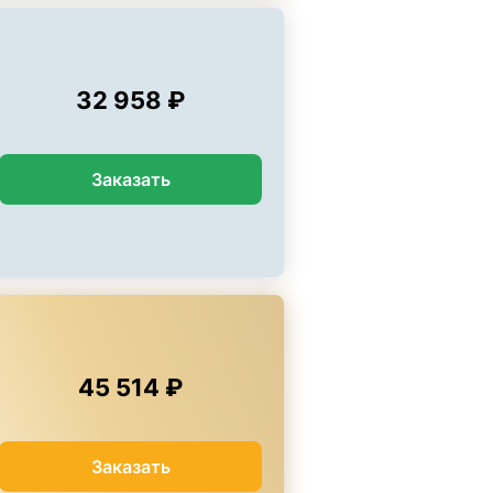
32 958 ₽
Заказать
45 514 ₽
Заказать