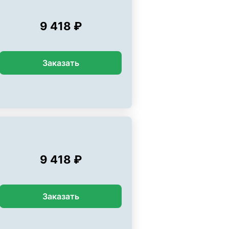
9 418 ₽
Заказать
9 418 ₽
Заказать