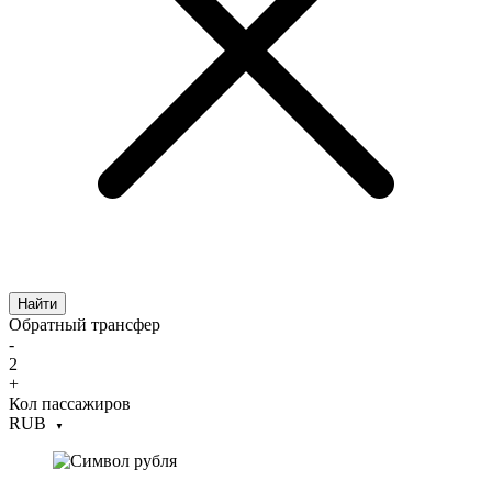
Найти
Обратный трансфер
-
2
+
Кол пассажиров
RUB
▼