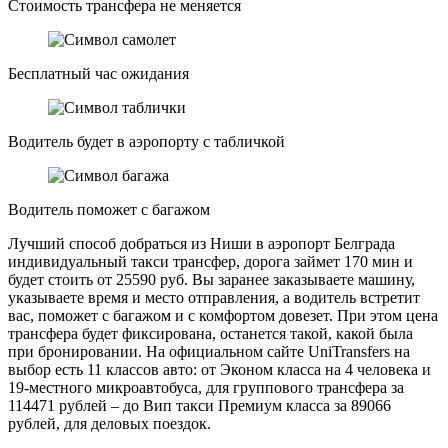
Стоимость трансфера не меняется
Бесплатный час ожидания
Водитель будет в аэропорту с табличкой
Водитель поможет с багажом
Лучший способ добраться из Ниши в аэропорт Белграда
индивидуальный такси трансфер, дорога займет 170 мин и
будет стоить от 25590 руб. Вы заранее заказываете машину,
указываете время и место отправления, а водитель встретит
вас, поможет с багажом и с комфортом довезет. При этом цена
трансфера будет фиксирована, останется такой, какой была
при бронировании. На официальном сайте UniTransfers на
выбор есть 11 классов авто: от Эконом класса на 4 человека и
19-местного микроавтобуса, для группового трансфера за
114471 рублей – до Вип такси Премиум класса за 89066
рублей, для деловых поездок.