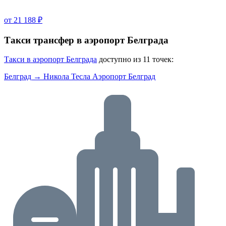
от 21 188 ₽
Такси трансфер в аэропорт Белграда
Такси в аэропорт Белграда
доступно из 11 точек:
Белград → Никола Тесла Аэропорт Белград