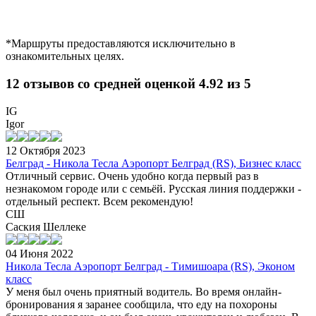
*Маршруты предоставляются исключительно в
ознакомительных целях.
12 отзывов со средней оценкой 4.92 из 5
IG
Igor
12 Октября 2023
Белград - Никола Тесла Аэропорт Белград (RS), Бизнес класс
Отличный сервис. Очень удобно когда первый раз в
незнакомом городе или с семьёй. Русская линия поддержки -
отдельный респект. Всем рекомендую!
СШ
Саския Шеллеке
04 Июня 2022
Никола Тесла Аэропорт Белград - Тимишоара (RS), Эконом
класс
У меня был очень приятный водитель. Во время онлайн-
бронирования я заранее сообщила, что еду на похороны