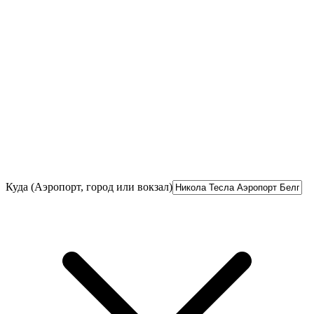
Куда (Аэропорт, город или вокзал)