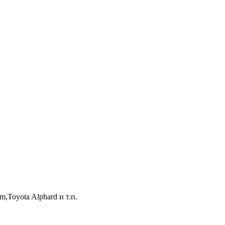
m,Toyota Alphard и т.п.