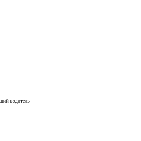
щий водитель