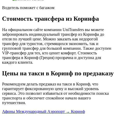
Водитель поможет с багажом
Стоимость трансфера из Коринфа
На официальном сайте компании UniTransfers вы можете
забронировать индивидуальный трансфер из Коринфа до
отеля по лучшей цене. Можно заказать как недорогой
трансфер для туристов, стремящихся экономить, так и
групповой трансфер для большой компании. Также доступен
VIP-трансфер для тех, кто ценит комфорт. Стоимость
трансфера в Коринф (Греция) прозрачна и доступна для
каждого клиента.
Цены на такси в Коринф по предзаказу
Рекомендуем делать предзаказ на такси в Коринф, что
гарантирует фиксированную цену и высокий уровень
сервиса. Это позволит избавиться от необходимости поиска
транспорта и обеспечит спокойное начало вашего
путешествия.
Афины Международный Аэропорт → Коринф