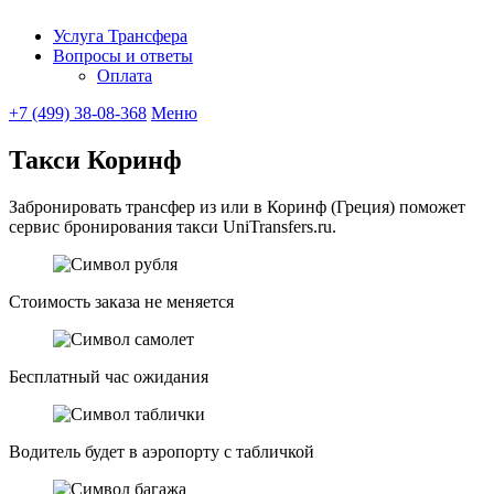
Услуга Трансфера
Вопросы и ответы
UniTransfe
Оплата
+7 (499) 38-08-368
Меню
Такси Коринф
Забронировать трансфер из или в Коринф (Греция) поможет
сервис бронирования такси UniTransfers.ru.
Стоимость заказа не меняется
Бесплатный час ожидания
Водитель будет в аэропорту с табличкой