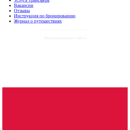
Услуга Трансфера
Вакансии
Отзывы
Инструкция по бронированию
Журнал о путешествиях
Международные сайты