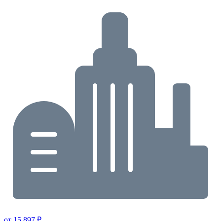
от 15 897 ₽