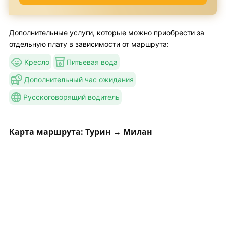
Дополнительные услуги, которые можно приобрести за
отдельную плату в зависимости от маршрута:
Кресло
Питьевая вода
Дополнительный час ожидания
Русскоговорящий водитель
Карта маршрута: Турин → Милан