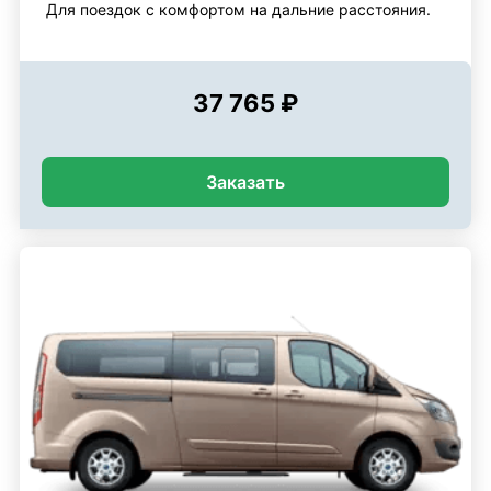
Для поездок с комфортом на дальние расстояния.
37 765 ₽
Заказать