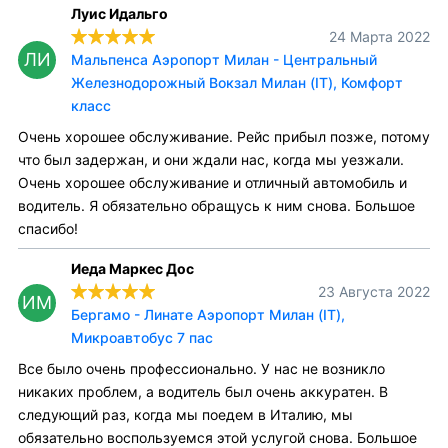
Луис Идальго
24 Марта 2022
ЛИ
Мальпенса Аэропорт Милан - Центральный
Железнодорожный Вокзал Милан (IT), Комфорт
класс
Очень хорошее обслуживание. Рейс прибыл позже, потому
что был задержан, и они ждали нас, когда мы уезжали.
Очень хорошее обслуживание и отличный автомобиль и
водитель. Я обязательно обращусь к ним снова. Большое
спасибо!
Иеда Маркес Дос
23 Августа 2022
ИМ
Бергамо - Линате Аэропорт Милан (IT),
Микроавтобус 7 пас
Все было очень профессионально. У нас не возникло
никаких проблем, а водитель был очень аккуратен. В
следующий раз, когда мы поедем в Италию, мы
обязательно воспользуемся этой услугой снова. Большое