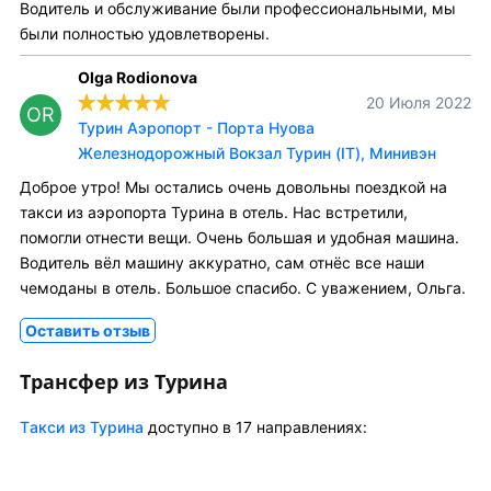
Водитель и обслуживание были профессиональными, мы
были полностью удовлетворены.
Olga Rodionova
20 Июля 2022
OR
Турин Аэропорт - Порта Нуова
Железнодорожный Вокзал Турин (IT), Минивэн
Доброе утро! Мы остались очень довольны поездкой на
такси из аэропорта Турина в отель. Нас встретили,
помогли отнести вещи. Очень большая и удобная машина.
Водитель вёл машину аккуратно, сам отнёс все наши
чемоданы в отель. Большое спасибо. С уважением, Ольга.
Оставить отзыв
Трансфер из Турина
Tакси из Турина
доступно в 17 направлениях: