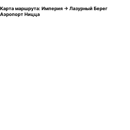
Карта маршрута: Империя → Лазурный Берег
Аэропорт Ницца