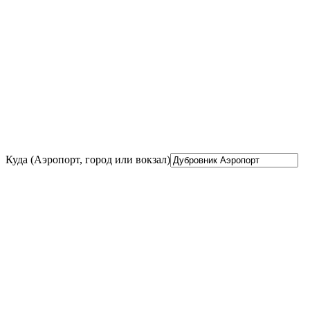
Куда (Аэропорт, город или вокзал)