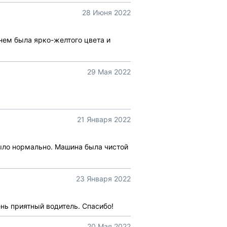
28 Июня 2022
енем была ярко-желтого цвета и
29 Мая 2022
21 Января 2022
 было нормально. Машина была чистой
23 Января 2022
ень приятный водитель. Спасибо!
20 Мая 2022