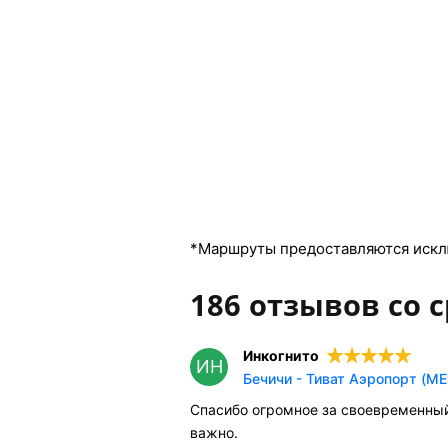
*Маршруты предоставляются искл
186 отзывов со с
Инкогнито
ИН
Бечичи - Тиват Аэропорт (ME
Спасибо огромное за своевременный
важно.