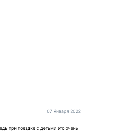
07 Января 2022
дь при поездке с детьми это очень