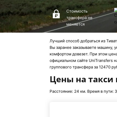
Стоимость
трансфера не
меняется
Лучший способ добраться из Тиват
Вы заранее заказываете машину, у
комфортом довезет. При этом цена
официальном сайте UniTransfers н
группового трансфера за 12470 руб
Цены на такси 
Расстояние: 24 км. Время в пути: 