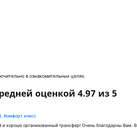
ючительно в ознакомительных целях.
редней оценкой 4.97 из 5
), Комфорт класс
 и хорошо организованный трансфер! Очень благодарны Вам. Ве