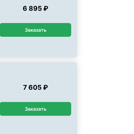
6 895 ₽
Заказать
7 605 ₽
Заказать