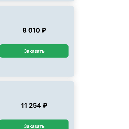
8 010 ₽
Заказать
11 254 ₽
Заказать