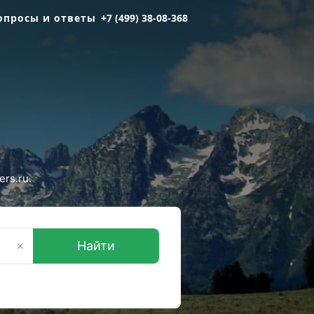
опросы и ответы
+7 (499) 38-08-368
rs.ru.
Найти