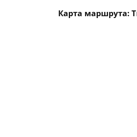
Карта маршрута: 