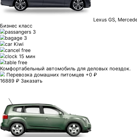
Lexus GS, Mercedes
Бизнес класс
3
3
Kiwi
free
15 мин
free
Комфортабельный автомобиль для деловых поездок.
Перевозка домашних питомцев +0 ₽
16889 ₽
Заказать