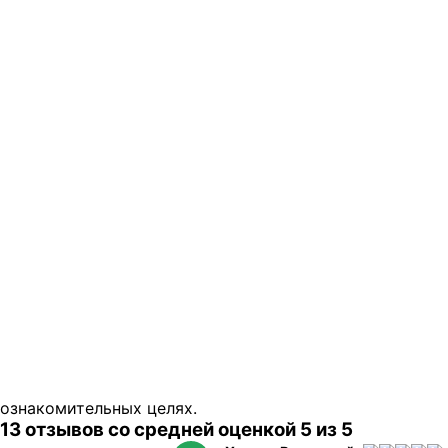
ознакомительных целях.
13 отзывов со средней оценкой 5 из 5