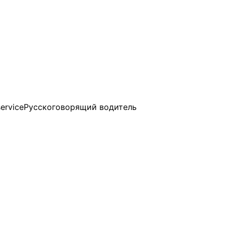
Русскоговорящий водитель