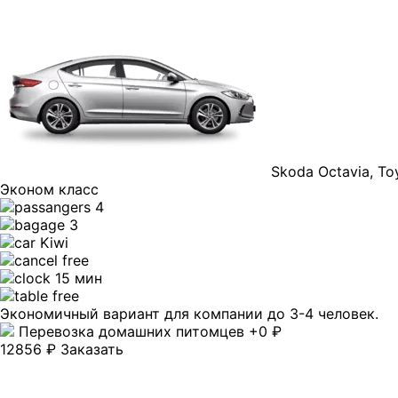
Skoda Octavia, Toy
Эконом класс
4
3
Kiwi
free
15 мин
free
Экономичный вариант для компании до 3-4 человек.
Перевозка домашних питомцев +0 ₽
12856 ₽
Заказать