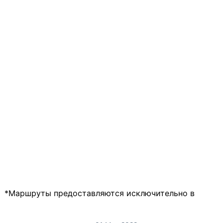
*Маршруты предоставляются исключительно в