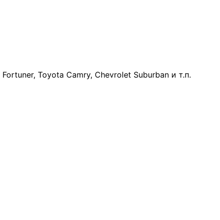
Fortuner, Toyota Camry, Chevrolet Suburban и т.п.