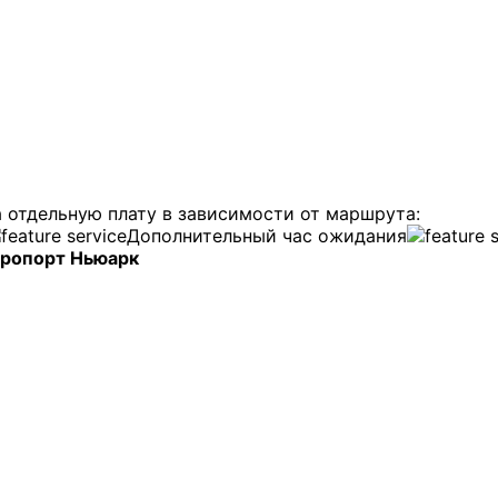
 отдельную плату в зависимости от маршрута:
Дополнительный час ожидания
эропорт Ньюарк