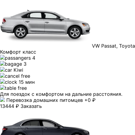
VW Passat, Toyota 
Комфорт класс
4
3
Kiwi
free
15 мин
free
Для поездок с комфортом на дальние расстояния.
Перевозка домашних питомцев +0 ₽
13444 ₽
Заказать