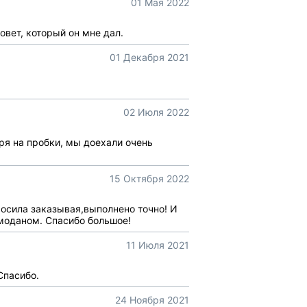
01 Мая 2022
овет, который он мне дал.
01 Декабря 2021
02 Июля 2022
я на пробки, мы доехали очень
15 Октября 2022
росила заказывая,выполнено точно! И
моданом. Спасибо большое!
11 Июля 2021
Спасибо.
24 Ноября 2021