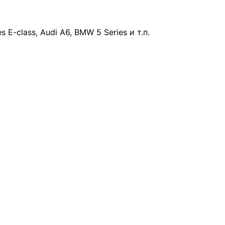
 E-class, Audi A6, BMW 5 Series и т.п.