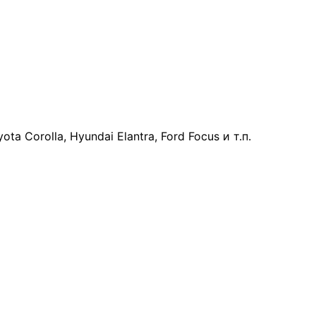
ota Corolla, Hyundai Elantra, Ford Focus и т.п.