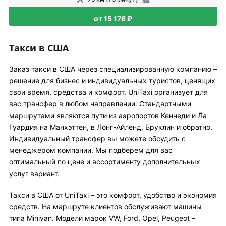
от 15 176 ₽
Такси в США
Заказ такси в США через специализированную компанию –
решение для бизнес и индивидуальных туристов, ценящих
свои время, средства и комфорт. UniTaxi организует для
вас трансфер в любом направлении. Стандартными
маршрутами являются пути из аэропортов Кеннеди и Ла
Гуардия на Манхэттен, в Лонг-Айленд, Бруклин и обратно.
Индивидуальный трансфер вы можете обсудить с
менеджером компании. Мы подберем для вас
оптимальный по цене и ассортименту дополнительных
услуг вариант.
Такси в США от UniTaxi – это комфорт, удобство и экономия
средств. На маршруте клиентов обслуживают машины
типа Minivan. Модели марок VW, Ford, Opel, Peugeot –