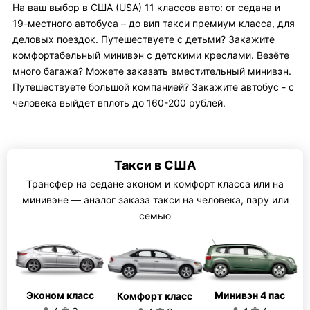
На ваш выбор в США (USA) 11 классов авто: от седана и
19-местного автобуса – до вип такси премиум класса, для
деловых поездок. Путешествуете с детьми? Закажите
комфортабельный минивэн с детскими креслами. Везёте
много багажа? Можете заказать вместительный минивэн.
Путешествуете большой компанией? Закажите автобус - с
человека выйдет вплоть до 160-200 рублей.
Такси в США
Трансфер на седане эконом и комфорт класса или на
минивэне — аналог заказа такси на человека, пару или
семью
Эконом класс
Минивэн 4 пас
Комфорт класс