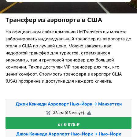
Трансфер из аэропорта в США
На официальном сайте компании UniTransfers вы можете
забронировать индивидуальный трансфер из аэропорта до
отеля в США по лучшей цене. Можно заказать как
недорогой трансфер для туристов, стремящихся
экономить, так и групповой трансфер для большой
компании. Также доступен VIP-трансфер для тех, кто
ценит комфорт. Стоимость трансфера в аэропорт США
(USA) прозрачна и доступна для каждого клиента.
Джон Кеннеди Аэропорт Нью-Йорк → Манхеттен
38 км (95 минут)
от 6 978 ₽
Джон Кеннеди Аэропорт Нью-Йорк → Нью-Йорк