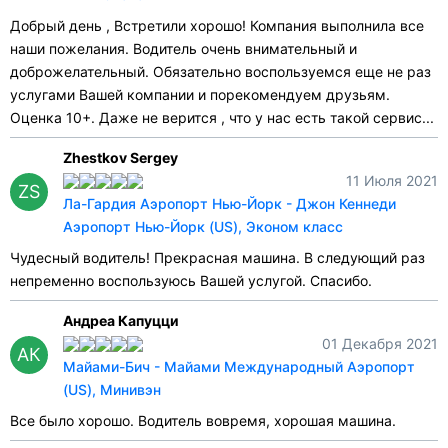
Добрый день , Встретили хорошо! Компания выполнила все
наши пожелания. Водитель очень внимательный и
доброжелательный. Обязательно воспользуемся еще не раз
услугами Вашей компании и порекомендуем друзьям.
Оценка 10+. Даже не верится , что у нас есть такой сервис...
Zhestkov Sergey
11 Июля 2021
ZS
Ла-Гардия Аэропорт Нью-Йорк - Джон Кеннеди
Аэропорт Нью-Йорк (US), Эконом класс
Чудесный водитель! Прекрасная машина. В следующий раз
непременно воспользуюсь Вашей услугой. Спасибо.
Андреа Капуцци
01 Декабря 2021
АК
Майами-Бич - Майами Международный Аэропорт
(US), Минивэн
Все было хорошо. Водитель вовремя, хорошая машина.