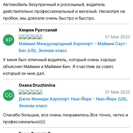
Автомобиль безупречный и роскошный, водитель
действительно профессиональный и веселый. Несмотря на
пробки, мы доехали очень быстро и быстро.
Хенрик Руотсалай
01 Мая 2022
ХР
Майами Международный Аэропорт - Майами Саут-
Бич (US), Эконом класс
У меня был отличный водитель, который очень хорошо
объяснил Майами и Майами-Бич. Я счастлив за совет,
который он мне дал.
Oxana Druzhinina
21 Мая 2022
OD
Джон Кеннеди Аэропорт Нью-Йорк - Нью-Йорк (US),
Эконом класс
Спасибо большое, все очень понравилось.Все точно, четко и
профессионально))))