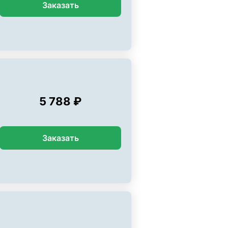
Заказать
5 788 ₽
Заказать