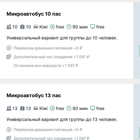
Микроавтобус 10 пас
10
10
Kiwi
free
90 мин
free
Универсальный вариант для группы до 10 человек.
Перевозка домашних питомцев +0 ₽
Дополнительный час ожидания +1 067 ₽
Остановка вне маршрута +1 067 ₽
Микроавтобус 13 пас
13
13
Kiwi
free
90 мин
free
Универсальный вариант для группы до 13 человек.
Перевозка домашних питомцев +0 ₽
Дополнительный час ожидания +1 067 ₽