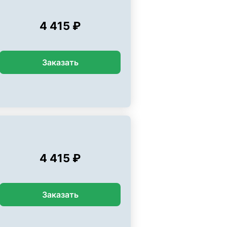
4 415 ₽
Заказать
4 415 ₽
Заказать