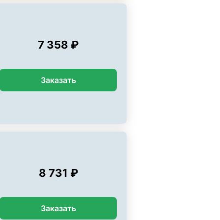
7 358 ₽
Заказать
8 731 ₽
Заказать