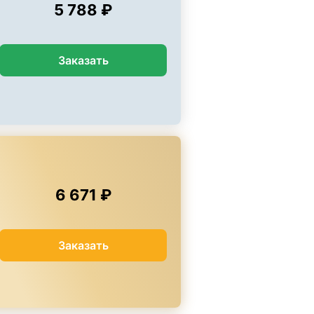
5 788 ₽
Заказать
6 671 ₽
Заказать