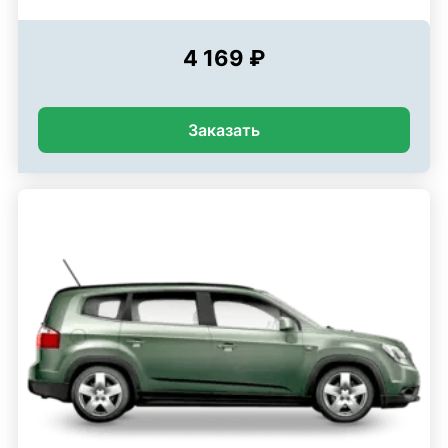
4 169 ₽
Заказать