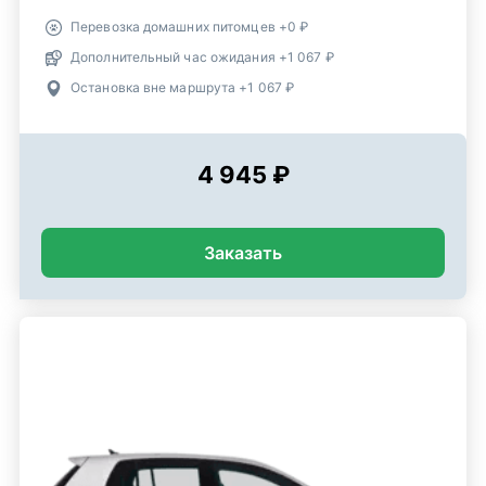
Перевозка домашних питомцев +0 ₽
Дополнительный час ожидания +1 067 ₽
Остановка вне маршрута +1 067 ₽
4 945 ₽
Заказать