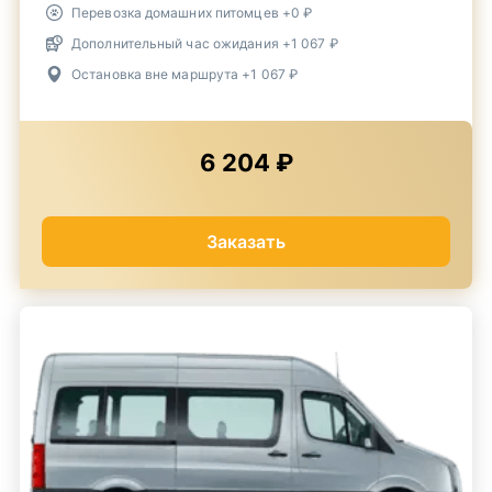
Перевозка домашних питомцев +0 ₽
Дополнительный час ожидания +1 067 ₽
Остановка вне маршрута +1 067 ₽
6 204 ₽
Заказать