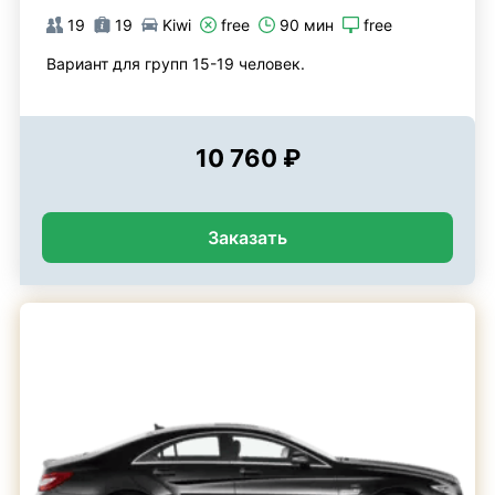
19
19
Kiwi
free
90 мин
free
Вариант для групп 15-19 человек.
10 760 ₽
Заказать