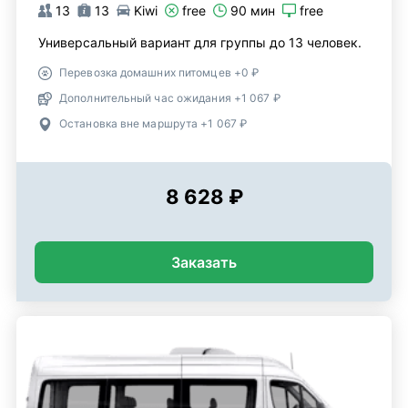
13
13
Kiwi
free
90 мин
free
Универсальный вариант для группы до 13 человек.
Перевозка домашних питомцев +0 ₽
Дополнительный час ожидания +1 067 ₽
Остановка вне маршрута +1 067 ₽
8 628 ₽
Заказать