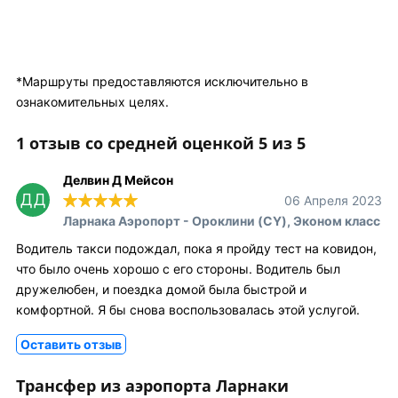
*Маршруты предоставляются исключительно в
ознакомительных целях.
1 отзыв со средней оценкой 5 из 5
Делвин Д Мейсон
ДД
06 Апреля 2023
Ларнака Аэропорт - Ороклини (CY), Эконом класс
Водитель такси подождал, пока я пройду тест на ковидон,
что было очень хорошо с его стороны. Водитель был
дружелюбен, и поездка домой была быстрой и
комфортной. Я бы снова воспользовалась этой услугой.
Оставить отзыв
Трансфер из аэропорта Ларнаки