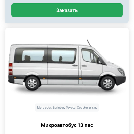
Заказать
Mercedes Sprinter, Toyota Coaster и т.п.
Микроавтобус 13 пас