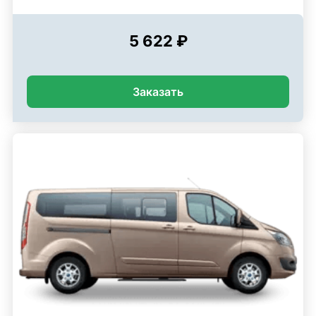
5 622 ₽
Заказать