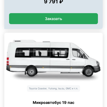
9 791 ₽
Заказать
Toyota Coaster, Yutong, Isuzu, GMC и т.п.
Микроавтобус 19 пас