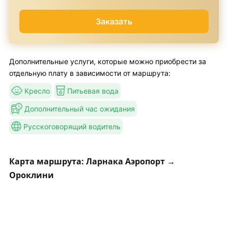
Заказать
Дополнительные услуги, которые можно приобрести за
отдельную плату в зависимости от маршрута:
Кресло
Питьевая вода
Дополнительный час ожидания
Русскоговорящий водитель
Карта маршрута: Ларнака Аэропорт →
Ороклини