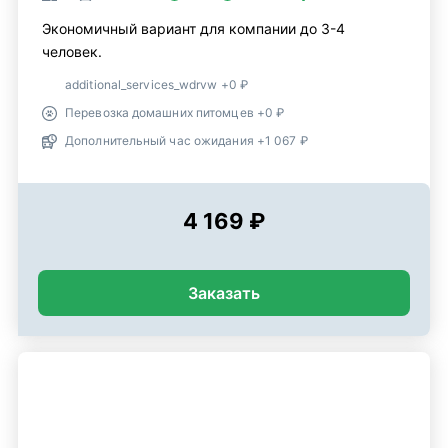
Экономичный вариант для компании до 3-4
человек.
additional_services_wdrvw +0 ₽
Перевозка домашних питомцев +0 ₽
Дополнительный час ожидания +1 067 ₽
4 169 ₽
Заказать