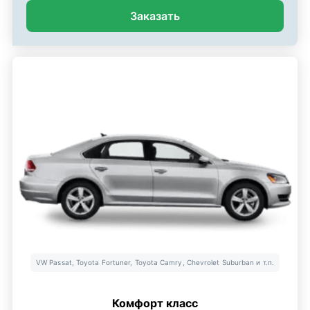
Заказать
VW Passat, Toyota Fortuner, Toyota Camry, Chevrolet Suburban и т.п.
Комфорт класс