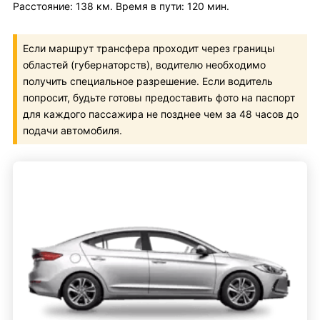
Расстояние: 138 км. Время в пути: 120 мин.
Если маршрут трансфера проходит через границы
областей (губернаторств), водителю необходимо
получить специальное разрешение. Если водитель
попросит, будьте готовы предоставить фото на паспорт
для каждого пассажира не позднее чем за 48 часов до
подачи автомобиля.