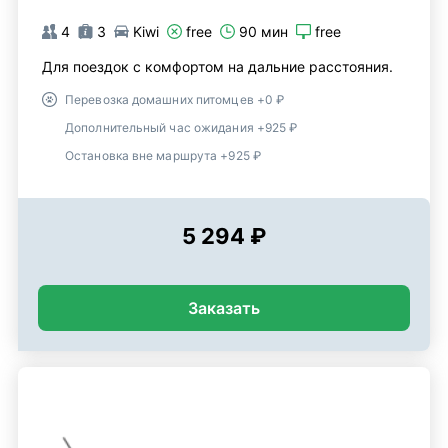
4
3
Kiwi
free
90 мин
free
Для поездок с комфортом на дальние расстояния.
Перевозка домашних питомцев +0 ₽
Дополнительный час ожидания +925 ₽
Остановка вне маршрута +925 ₽
5 294 ₽
Заказать