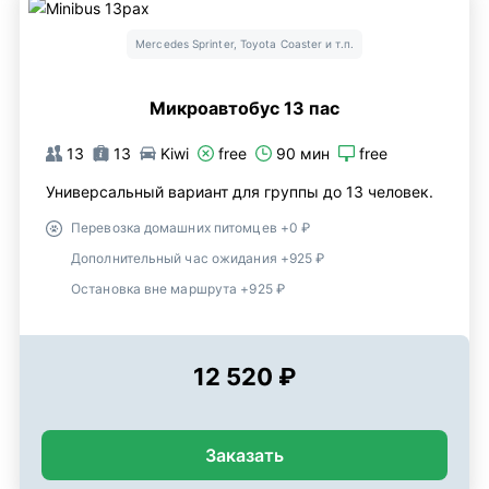
Mercedes Sprinter, Toyota Coaster и т.п.
Микроавтобус 13 пас
13
13
Kiwi
free
90 мин
free
Универсальный вариант для группы до 13 человек.
Перевозка домашних питомцев +0 ₽
Дополнительный час ожидания +925 ₽
Остановка вне маршрута +925 ₽
12 520 ₽
Заказать