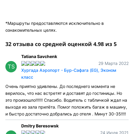
*Маршруты предоставляются исключительно в
ознакомительных целях.
32 отзыва со средней оценкой 4.98 из 5
Tatiana Savchenk
29 Марта 2022
TS
Хургада Аэропорт - Бур-Сафага (EG), Эконом
класс
Очень приятно удивлены. До последнего момента не
верилось, что нас встретят и доставят до гостиницы. Но
это произошло!!!!!! Спасибо. Водитель с табличкой ждал на
выходе из зала прилёта. Помог положить багаж в машину,
и быстро достаточно добрались до отеля . Минут 30-35!!!!
Dmitry Beresowsk
24 Июля 2021