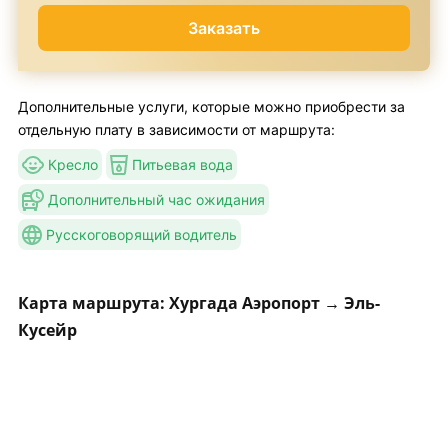
Заказать
Дополнительные услуги, которые можно приобрести за
отдельную плату в зависимости от маршрута:
Кресло
Питьевая вода
Дополнительный час ожидания
Русскоговорящий водитель
Карта маршрута: Хургада Аэропорт → Эль-
Кусейр