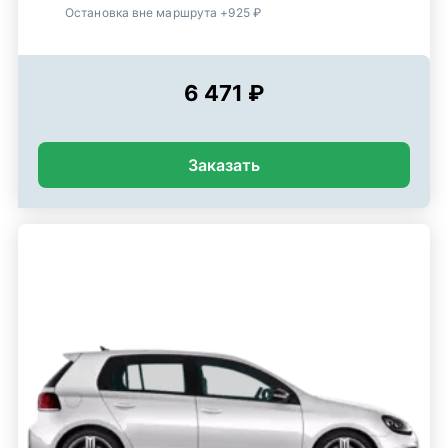
Остановка вне маршрута +925 ₽
6 471 ₽
Заказать