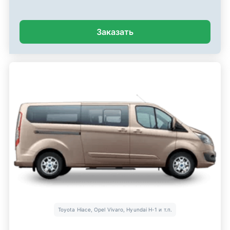
Заказать
Toyota Hiace, Opel Vivaro, Hyundai H-1 и т.п.