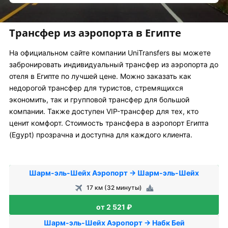
Трансфер из аэропорта в Египте
На официальном сайте компании UniTransfers вы можете
забронировать индивидуальный трансфер из аэропорта до
отеля в Египте по лучшей цене. Можно заказать как
недорогой трансфер для туристов, стремящихся
экономить, так и групповой трансфер для большой
компании. Также доступен VIP-трансфер для тех, кто
ценит комфорт. Стоимость трансфера в аэропорт Египта
(Egypt) прозрачна и доступна для каждого клиента.
Шарм-эль-Шейх Аэропорт → Шарм-эль-Шейх
17 км (32 минуты)
от 2 521 ₽
Шарм-эль-Шейх Аэропорт → Набк Бей