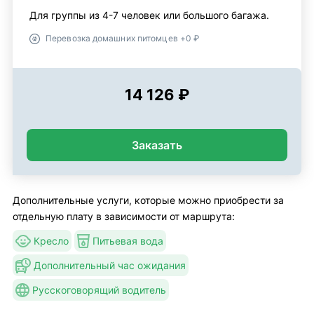
Для группы из 4-7 человек или большого багажа.
Перевозка домашних питомцев +0 ₽
14 126 ₽
Заказать
Дополнительные услуги, которые можно приобрести за
отдельную плату в зависимости от маршрута:
Кресло
Питьевая вода
Дополнительный час ожидания
Русскоговорящий водитель