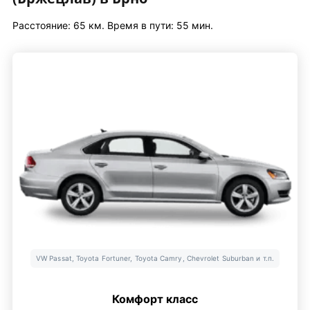
Расстояние: 65 км. Время в пути: 55 мин.
VW Passat, Toyota Fortuner, Toyota Camry, Chevrolet Suburban и т.п.
Комфорт класс