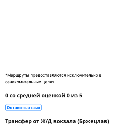
*Маршруты предоставляются исключительно в
ознакомительных целях.
0 со средней оценкой 0 из 5
Оставить отзыв
Трансфер от Ж/Д вокзала (Бржецлав)