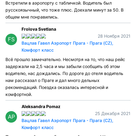
Встретили в аэропорту с табличкой. Водитель был
русскоязычный, что тоже плюс. Доехали минут за 50. В
общем мне понравились.
Frolova Svetlana
28 Ноября 2021
FS
Вацлав Гавел Аэропорт Прага - Прага (CZ),
Комфорт класс
Всё прошло замечательно. Несмотря на то, что наш рейс
задержали на 2,5 часа и мы забыли сообщить об этом
водителю, нас дождались. По дороге до отеля водитель
нам рассказал о Праге и дал много дельных
рекомендаций. Поездка оказалась интересной и
комфортной.
Aleksandra Pomaz
25 Декабря 2021
AP
Вацлав Гавел Аэропорт Прага - Прага (CZ),
Комфорт класс