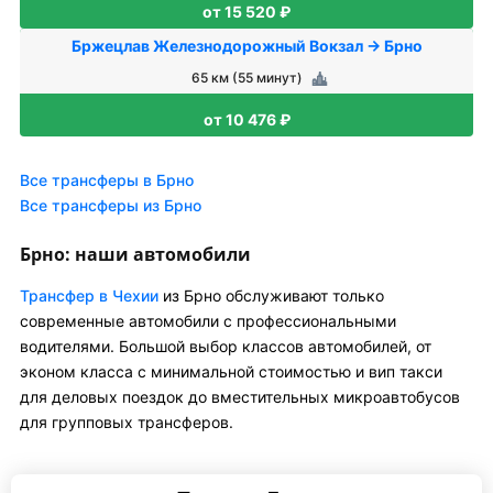
от 15 520 ₽
Бржецлав Железнодорожный Вокзал → Брно
65 км (55 минут)
от 10 476 ₽
Все трансферы в Брно
Все трансферы из Брно
Брно: наши автомобили
Трансфер в Чехии
из Брно обслуживают только
современные автомобили с профессиональными
водителями. Большой выбор классов автомобилей, от
эконом класса с минимальной стоимостью и вип такси
для деловых поездок до вместительных микроавтобусов
для групповых трансферов.