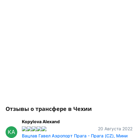
Отзывы о трансфере в Чехии
Kopylova Alexand
20 Августа 2022
KA
Вацлав Гавел Аэропорт Прага - Прага (CZ), Мини