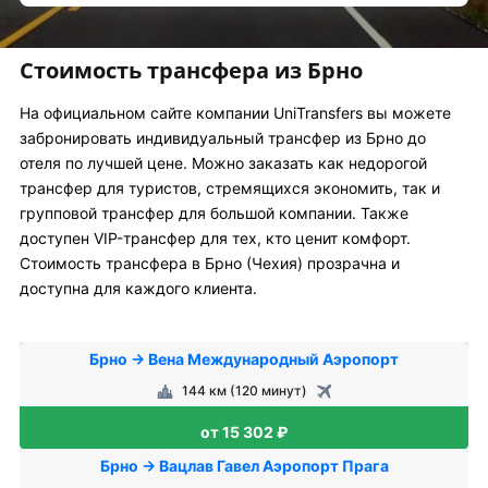
Стоимость трансфера из Брно
На официальном сайте компании UniTransfers вы можете
забронировать индивидуальный трансфер из Брно до
отеля по лучшей цене. Можно заказать как недорогой
трансфер для туристов, стремящихся экономить, так и
групповой трансфер для большой компании. Также
доступен VIP-трансфер для тех, кто ценит комфорт.
Стоимость трансфера в Брно (Чехия) прозрачна и
доступна для каждого клиента.
Брно → Вена Международный Аэропорт
144 км (120 минут)
от 15 302 ₽
Брно → Вацлав Гавел Аэропорт Прага