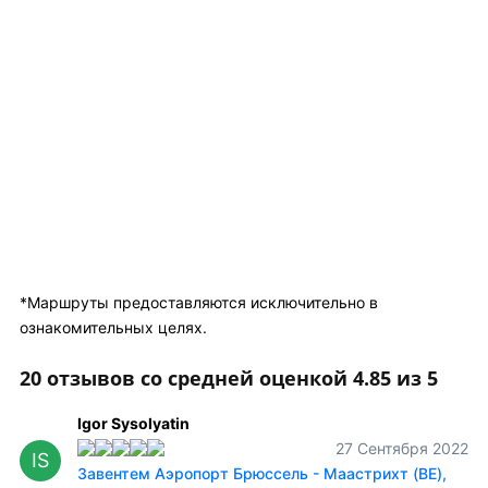
*Маршруты предоставляются исключительно в
ознакомительных целях.
20 отзывов со средней оценкой 4.85 из 5
Igor Sysolyatin
27 Сентября 2022
IS
Завентем Аэропорт Брюссель - Маастрихт (BE),