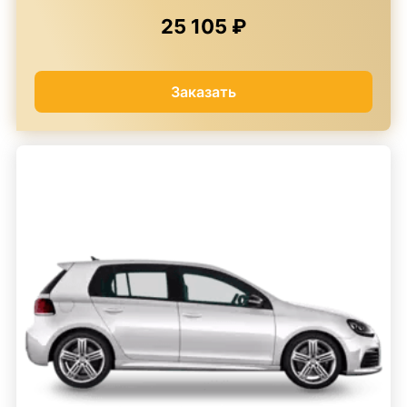
25 105 ₽
Заказать