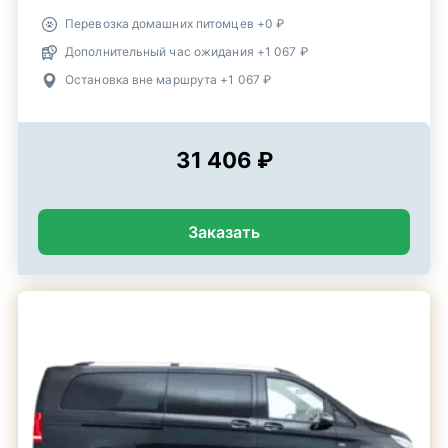
Перевозка домашних питомцев +0 ₽
Дополнительный час ожидания +1 067 ₽
Остановка вне маршрута +1 067 ₽
31 406 ₽
Заказать