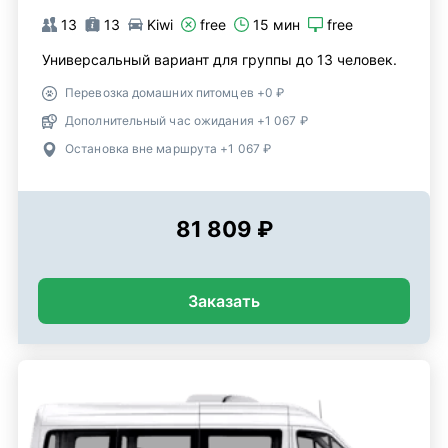
13
13
Kiwi
free
15 мин
free
Универсальный вариант для группы до 13 человек.
Перевозка домашних питомцев +0 ₽
Дополнительный час ожидания +1 067 ₽
Остановка вне маршрута +1 067 ₽
81 809 ₽
Заказать