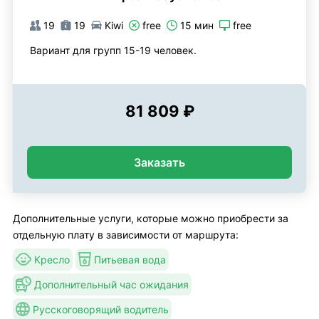
19
19
Kiwi
free
15 мин
free
Вариант для групп 15-19 человек.
81 809 ₽
Заказать
Дополнительные услуги, которые можно приобрести за
отдельную плату в зависимости от маршрута:
Кресло
Питьевая вода
Дополнительный час ожидания
Русскоговорящий водитель