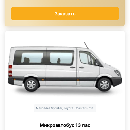
Заказать
Mercedes Sprinter, Toyota Coaster и т.п.
Микроавтобус 13 пас