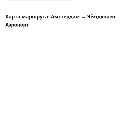
Карта маршрута: Амстердам → Эйндховен
Аэропорт