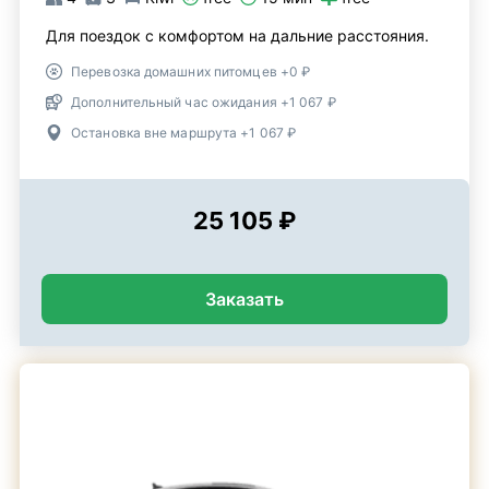
Для поездок с комфортом на дальние расстояния.
Перевозка домашних питомцев +0 ₽
Дополнительный час ожидания +1 067 ₽
Остановка вне маршрута +1 067 ₽
25 105 ₽
Заказать