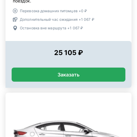
поездок.
Перевозка домашних питомцев +0 ₽
Дополнительный час ожидания +1 067 ₽
Остановка вне маршрута +1 067 ₽
25 105 ₽
Заказать