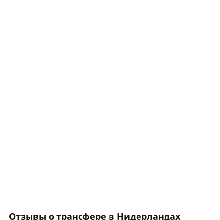
Отзывы о трансфере в Нидерландах