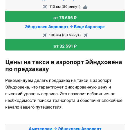
110 км (80 минут)
от 75 656 ₽
Эйндховен Аэропорт → Веце Аэропорт
100 км (80 минут)
от 32 591 ₽
Цены на такси в аэропорт Эйндховена
по предзаказу
Рекомендуем делать предзаказ на такси в аэропорт
Эйндховена, что гарантирует фиксированную цену и
высокий уровень сервиса. Это позволит избавиться от
необходимости поиска транспорта и обеспечит спокойное
начало вашего путешествия.
Амстердам → Эйндховен Аэропорт