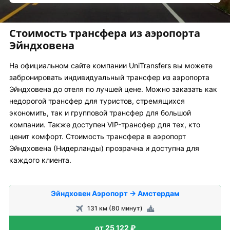
Стоимость трансфера из аэропорта
Эйндховена
На официальном сайте компании UniTransfers вы можете
забронировать индивидуальный трансфер из аэропорта
Эйндховена до отеля по лучшей цене. Можно заказать как
недорогой трансфер для туристов, стремящихся
экономить, так и групповой трансфер для большой
компании. Также доступен VIP-трансфер для тех, кто
ценит комфорт. Стоимость трансфера в аэропорт
Эйндховена (Нидерланды) прозрачна и доступна для
каждого клиента.
Эйндховен Аэропорт → Амстердам
131 км (80 минут)
от 25 122 ₽