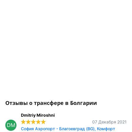
Отзывы о трансфере в Болгарии
Dmitriy Miroshni
07 Декабря 2021
DM
София Аэропорт - Благоевград (BG), Комфорт