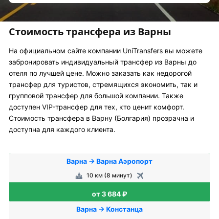
Стоимость трансфера из Варны
На официальном сайте компании UniTransfers вы можете
забронировать индивидуальный трансфер из Варны до
отеля по лучшей цене. Можно заказать как недорогой
трансфер для туристов, стремящихся экономить, так и
групповой трансфер для большой компании. Также
доступен VIP-трансфер для тех, кто ценит комфорт.
Стоимость трансфера в Варну (Болгария) прозрачна и
доступна для каждого клиента.
Варна → Варна Аэропорт
10 км (8 минут)
от 3 684 ₽
Варна → Констанца