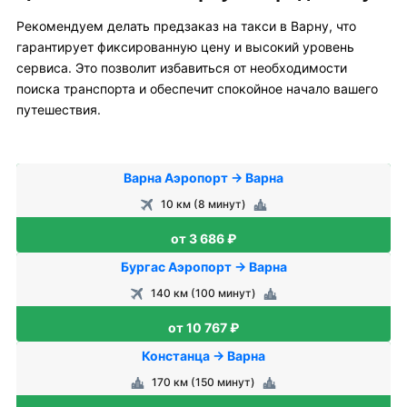
Рекомендуем делать предзаказ на такси в Варну, что
гарантирует фиксированную цену и высокий уровень
сервиса. Это позволит избавиться от необходимости
поиска транспорта и обеспечит спокойное начало вашего
путешествия.
Варна Аэропорт → Варна
10 км (8 минут)
от 3 686 ₽
Бургас Аэропорт → Варна
140 км (100 минут)
от 10 767 ₽
Констанца → Варна
170 км (150 минут)