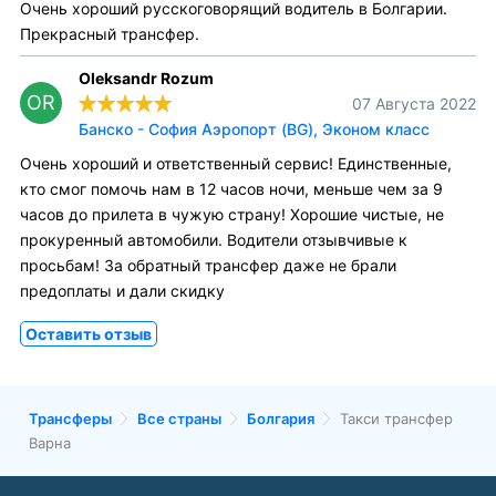
Очень хороший русскоговорящий водитель в Болгарии.
Прекрасный трансфер.
Oleksandr Rozum
OR
07 Августа 2022
Банско - София Аэропорт (BG), Эконом класс
Очень хороший и ответственный сервис! Единственные,
кто смог помочь нам в 12 часов ночи, меньше чем за 9
часов до прилета в чужую страну! Хорошие чистые, не
прокуренный автомобили. Водители отзывчивые к
просьбам! За обратный трансфер даже не брали
предоплаты и дали скидку
Оставить отзыв
Трансферы
Все страны
Болгария
Такси трансфер
Варна