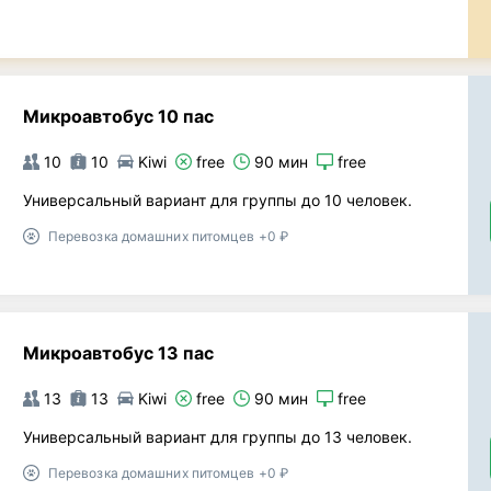
Микроавтобус 10 пас
10
10
Kiwi
free
90 мин
free
Универсальный вариант для группы до 10 человек.
Перевозка домашних питомцев +0 ₽
Микроавтобус 13 пас
13
13
Kiwi
free
90 мин
free
Универсальный вариант для группы до 13 человек.
Перевозка домашних питомцев +0 ₽