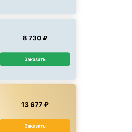
8 730 ₽
Заказать
13 677 ₽
Заказать