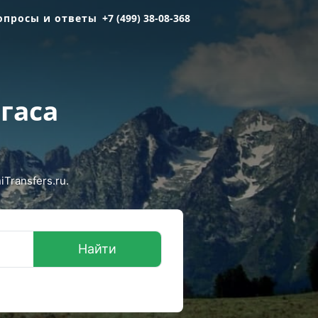
опросы и ответы
+7 (499) 38-08-368
гаса
Transfers.ru.
Найти