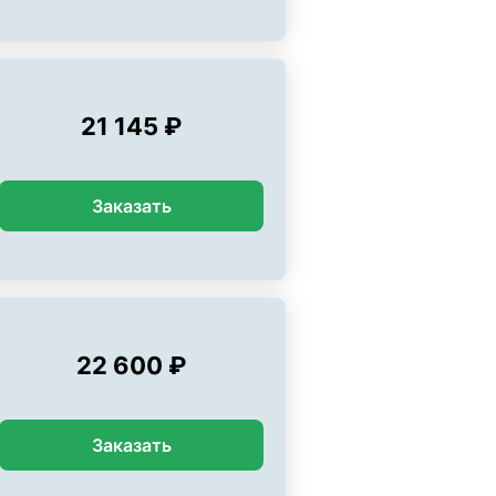
21 145 ₽
Заказать
22 600 ₽
Заказать