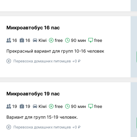
Микроавтобус 16 пас
16
16
Kiwi
free
90 мин
free
Прекрасный вариант для групп 10-16 человек
Перевозка домашних питомцев +0 ₽
Микроавтобус 19 пас
19
19
Kiwi
free
90 мин
free
Вариант для групп 15-19 человек.
Перевозка домашних питомцев +0 ₽