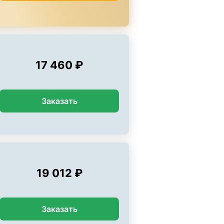
17 460 ₽
Заказать
19 012 ₽
Заказать