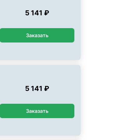
5 141 ₽
Заказать
5 141 ₽
Заказать