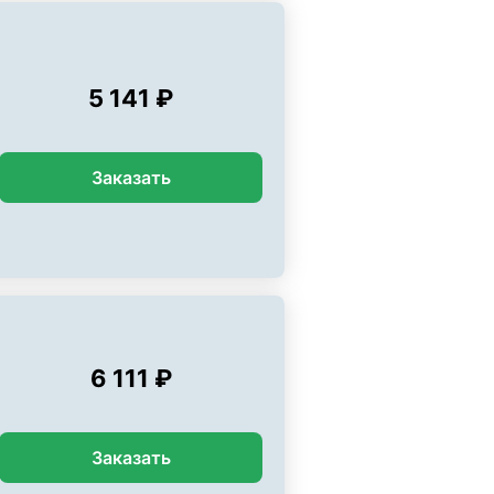
5 141 ₽
Заказать
6 111 ₽
Заказать