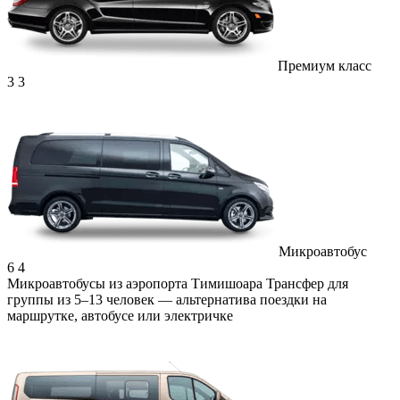
Премиум класс
3
3
Микроавтобус
6
4
Микроавтобусы из аэропорта Тимишоара
Трансфер для
группы из 5–13 человек — альтернатива поездки на
маршрутке, автобусе или электричке