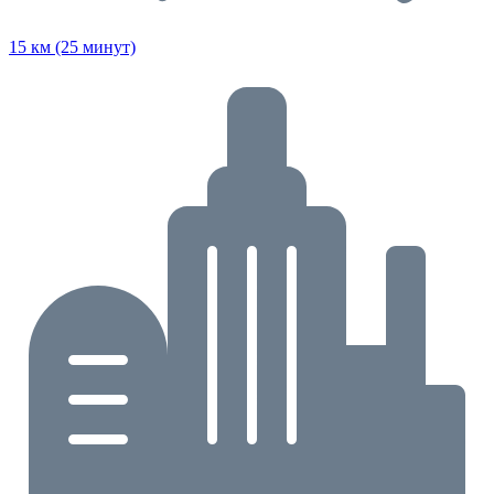
15 км (25 минут)