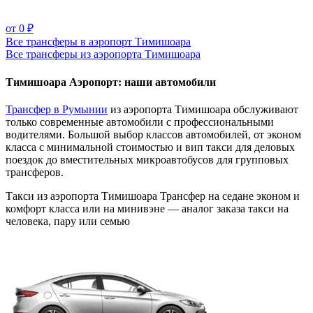
от 0 ₽
Все трансферы в аэропорт Тимишоара
Все трансферы из аэропорта Тимишоара
Тимишоара Аэропорт: наши автомобили
Трансфер в Румынии
из аэропорта Тимишоара обслуживают
только современные автомобили с профессиональными
водителями. Большой выбор классов автомобилей, от эконом
класса с минимальной стоимостью и вип такси для деловых
поездок до вместительных микроавтобусов для групповых
трансферов.
Такси из аэропорта Тимишоара
Трансфер на седане эконом и
комфорт класса или на минивэне — аналог заказа такси на
человека, пару или семью