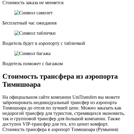
Стоимость заказа не меняется
Бесплатный час ожидания
Водитель будет в аэропорту с табличкой
Водитель поможет с багажом
Стоимость трансфера из аэропорта
Тимишоара
На официальном сайте компании UniTransfers вы можете
забронировать индивидуальный трансфер из аэропорта
Тимишоара до отеля по лучшей цене. Можно заказать как
недорогой трансфер для туристов, стремящихся экономить,
так и групповой трансфер для большой компании. Также
доступен VIP-трансфер для тех, кто ценит комфорт.
Стоимость трансфера в аэропорт Тимишоара (Румыния)