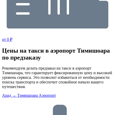
от 0 ₽
Цены на такси в аэропорт Тимишоара
по предзаказу
Рекомендуем делать предзаказ на такси в аэропорт
Тимишоара, что гарантирует фиксированную цену и высокий
уровень сервиса. Это позволит избавиться от необходимости
поиска транспорта и обеспечит спокойное начало вашего
путешествия.
Арад → Тимишоара Аэропорт