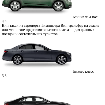
Минивэн 4 пас
4
4
Вип такси из аэропорта Тимишоара
Вип трансфер на седане
или минивэне представительского класса — для деловых
поездок и состоятельных туристов
Бизнес класс
3
3