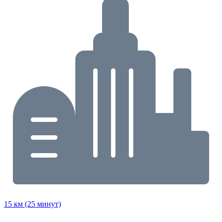
15 км (25 минут)