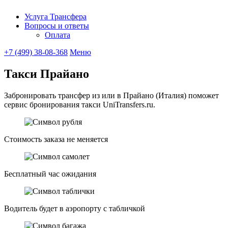
Услуга Трансфера
Вопросы и ответы
UniTransfe
Оплата
+7 (499) 38-08-368
Меню
Такси Прайано
Забронировать трансфер из или в Прайано (Италия) поможет
сервис бронирования такси UniTransfers.ru.
Стоимость заказа не меняется
Бесплатный час ожидания
Водитель будет в аэропорту с табличкой