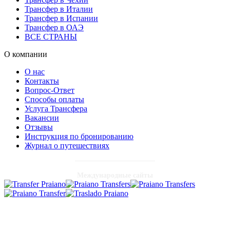
Трансфер в Италии
Трансфер в Испании
Трансфер в ОАЭ
ВСЕ СТРАНЫ
О компании
О нас
Контакты
Вопрос-Ответ
Способы оплаты
Услуга Трансфера
Вакансии
Отзывы
Инструкция по бронированию
Журнал о путешествиях
Международные сайты