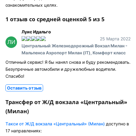
ознакомительных целях.
1 отзыв со средней оценкой 5 из 5
Луис Идальго
25 Марта 2022
ЛИ
Центральный Железнодорожный Вокзал Милан -
Мальпенса Аэропорт Милан (IT), Комфорт класс
Отличный сервис! Я бы нанял снова и буду рекомендовать.
Безупречные автомобили и дружелюбные водители.
Спасибо!
Оставить отзыв
Трансфер от Ж/Д вокзала «Центральный»
(Милан)
Tакси от Ж/Д вокзала «Центральный» (Милан)
доступно в
17 направлениях: