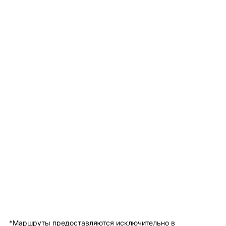
*Маршруты предоставляются исключительно в