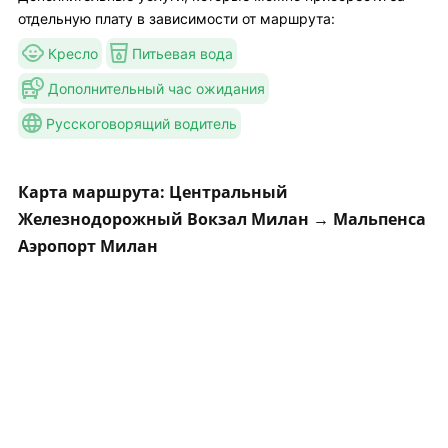
отдельную плату в зависимости от маршрута:
Кресло
Питьевая вода
Дополнительный час ожидания
Русскоговорящий водитель
Карта маршрута: Центральный
Железнодорожный Вокзал Милан → Мальпенса
Аэропорт Милан