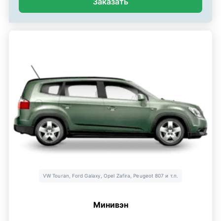
Заказать
VW Touran, Ford Galaxy, Opel Zafira, Peugeot 807 и т.п.
Минивэн