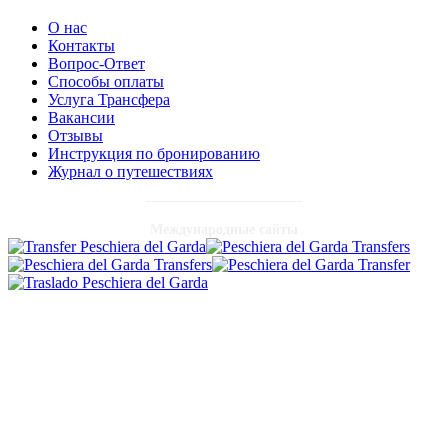
О нас
Контакты
Вопрос-Ответ
Способы оплаты
Услуга Трансфера
Вакансии
Отзывы
Инструкция по бронированию
Журнал о путешествиях
Международные сайты