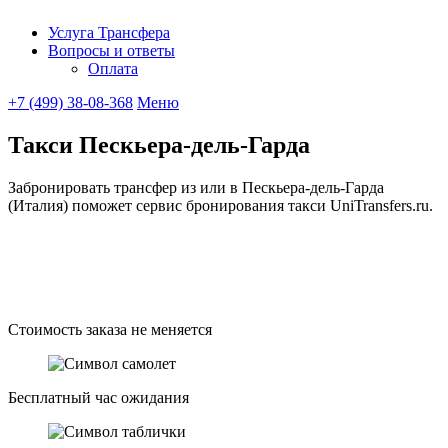
Услуга Трансфера
Вопросы и ответы
UniTransfe
Оплата
+7 (499) 38-08-368
Меню
Такси Пескьера-дель-Гарда
Забронировать трансфер из или в Пескьера-дель-Гарда
(Италия) поможет сервис бронирования такси UniTransfers.ru.
Стоимость заказа не меняется
Бесплатный час ожидания