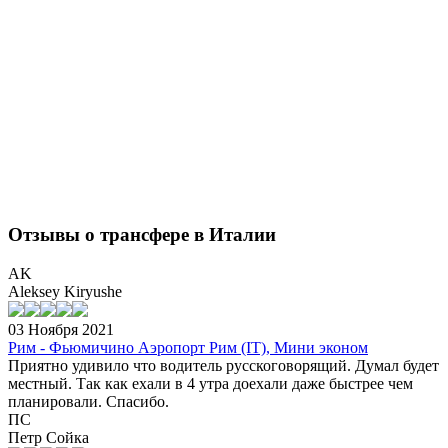
Отзывы о трансфере в Италии
AK
Aleksey Kiryushe
03 Ноября 2021
Рим - Фьюмичино Аэропорт Рим (IT), Мини эконом
Приятно удивило что водитель русскоговорящий. Думал будет
местный. Так как ехали в 4 утра доехали даже быстрее чем
планировали. Спасибо.
ПС
Петр Сойка