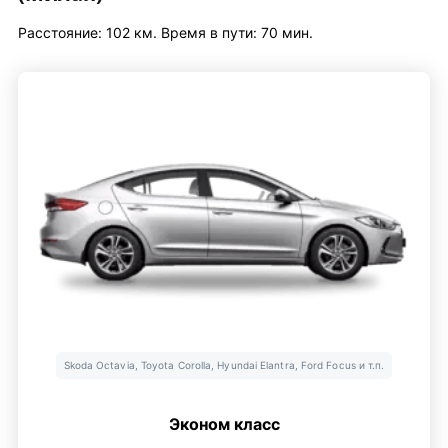
Расстояние: 102 км. Время в пути: 70 мин.
Skoda Octavia, Toyota Corolla, Hyundai Elantra, Ford Focus и т.п.
Эконом класс