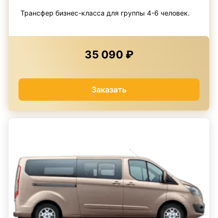
Трансфер бизнес-класса для группы 4-6 человек.
35 090 ₽
Заказать