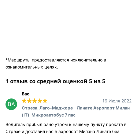
*Маршруты предоставляются исключительно в
ознакомительных целях.
1 отзыв со средней оценкой 5 из 5
Bac
16 Июля 2022
BA
Стреза, Лаго-Маджоре - Линате Аэропорт Милан
(IT), Микроавтобус 7 пас
Водитель прибыл рано утром к нашему пункту проката в
Стрезе и доставил нас в аэропорт Милана Линате без