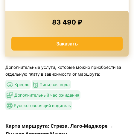
83 490 ₽
Заказать
Дополнительные услуги, которые можно приобрести за
отдельную плату в зависимости от маршрута:
Кресло
Питьевая вода
Дополнительный час ожидания
Русскоговорящий водитель
Карта маршрута: Стреза, Лаго-Маджоре →