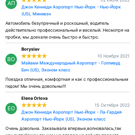
АП
Джон Кеннеди Аэропорт Нью-Йорк - Нью-Йорк
(US), Минивэн
Автомобиль безупречный и роскошный, водитель
действительно профессиональный и веселый. Несмотря на
пробки, мы доехали очень быстро и быстро.
Boryslav
10 Ноября 2021
BO
Майами Международный Аэропорт - Голливуд
Бич (US), Эконом класс
Поездка отличная, комфортная и как с профессиональным
гидом! Мы очень довольны!!!
Elena Orlova
15 Октября 2022
EO
Джон Кеннеди Аэропорт Нью-Йорк - Ла-Гардия
Аэропорт Нью-Йорк (US), Эконом класс
Очень довольна. Заказывала впервые,волновалась,так