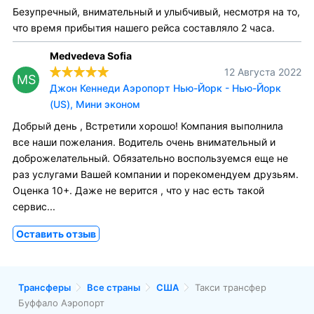
Безупречный, внимательный и улыбчивый, несмотря на то,
что время прибытия нашего рейса составляло 2 часа.
Medvedeva Sofia
12 Августа 2022
MS
Джон Кеннеди Аэропорт Нью-Йорк - Нью-Йорк
(US), Мини эконом
Добрый день , Встретили хорошо! Компания выполнила
все наши пожелания. Водитель очень внимательный и
доброжелательный. Обязательно воспользуемся еще не
раз услугами Вашей компании и порекомендуем друзьям.
Оценка 10+. Даже не верится , что у нас есть такой
сервис...
Оставить отзыв
Трансферы
Все страны
США
Такси трансфер
Буффало Аэропорт