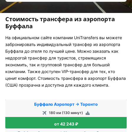
Стоимость трансфера из аэропорта
Буффала
На официальном сайте компании UniTransfers вы можете
забронировать индивидуальный трансфер из аэропорта
Буффала до отеля по лучшей цене. Можно заказать как
недорогой трансфер для туристов, стремящихся
экономить, так и групповой трансфер для большой
компании. Также доступен VIP-трансфер для тех, кто
ценит комфорт. Стоимость трансфера в аэропорт Буффала
(США) прозрачна и доступна для каждого клиента.
Буффало Аэропорт → Торонто
180 км (130 минут)
от 42 243 ₽