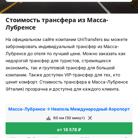
Стоимость трансфера из Масса-
Лубренсе
На официальном сайте компании UniTransfers вы можете
забронировать индивидуальный трансфер из Масса-
Лубренсе до отеля по лучшей цене. Можно заказать как
недорогой трансфер для туристов, стремящихся
экономить, так и групповой трансфер для большой
компании. Также доступен VIP-трансфер для тех, кто
ценит комфорт. Стоимость трансфера в Масса-Лубренсе
(Италия) прозрачна и доступна для каждого клиента.
Масса-Лубренсе → Неаполь Международный Аэропорт
60 км (50 минут)
от 16 578 ₽