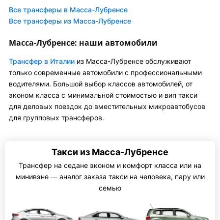
Все трансферы в Масса-Лубренсе
Все трансферы из Масса-Лубренсе
Масса-Лубренсе: наши автомобили
Трансфер в Италии
из Масса-Лубренсе обслуживают
только современные автомобили с профессиональными
водителями. Большой выбор классов автомобилей, от
эконом класса с минимальной стоимостью и вип такси
для деловых поездок до вместительных микроавтобусов
для групповых трансферов.
Такси из Масса-Лубренсе
Трансфер на седане эконом и комфорт класса или на
минивэне — аналог заказа такси на человека, пару или
семью