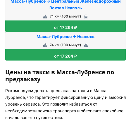
Масса-Лубренсе → Центральный Железнодорожный
Вокзал Неаполь
74 км (100 минут)
от 17 264 ₽
Масса-Лубренсе → Неаполь
74 км (100 минут)
от 17 264 ₽
Цены на такси в Масса-Лубренсе по
предзаказу
Рекомендуем делать предзаказ на такси в Масса-
Лубренсе, что гарантирует фиксированную цену и высокий
уровень сервиса. Это позволит избавиться от
необходимости поиска транспорта и обеспечит спокойное
начало вашего путешествия.