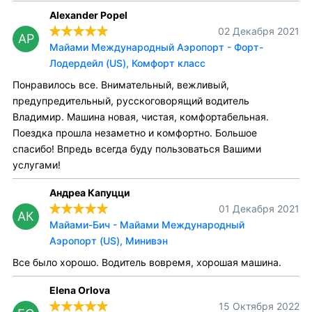
Alexander Popel
02 Декабря 2021
AP
Майами Международный Аэропорт - Форт-
Лодердейл (US), Комфорт класс
Понравилось все. Внимательный, вежливый,
предупредительный, русскоговорящий водитель
Владимир. Машина новая, чистая, комфортабельная.
Поездка прошла незаметно и комфортно. Большое
спасибо! Впредь всегда буду пользоваться Вашими
услугами!
Андреа Капуцци
01 Декабря 2021
АК
Майами-Бич - Майами Международный
Аэропорт (US), Минивэн
Все было хорошо. Водитель вовремя, хорошая машина.
Elena Orlova
15 Октября 2022