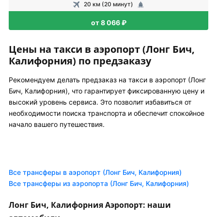
20 км (20 минут)
от 8 066 ₽
Цены на такси в аэропорт (Лонг Бич,
Калифорния) по предзаказу
Рекомендуем делать предзаказ на такси в аэропорт (Лонг
Бич, Калифорния), что гарантирует фиксированную цену и
высокий уровень сервиса. Это позволит избавиться от
необходимости поиска транспорта и обеспечит спокойное
начало вашего путешествия.
Все трансферы в аэропорт (Лонг Бич, Калифорния)
Все трансферы из аэропорта (Лонг Бич, Калифорния)
Лонг Бич, Калифорния Аэропорт: наши