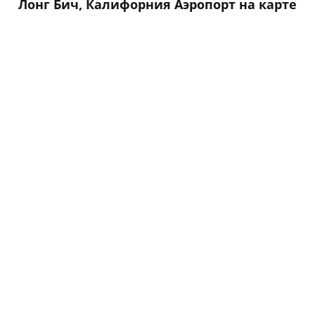
Лонг Бич, Калифорния Аэропорт на карте