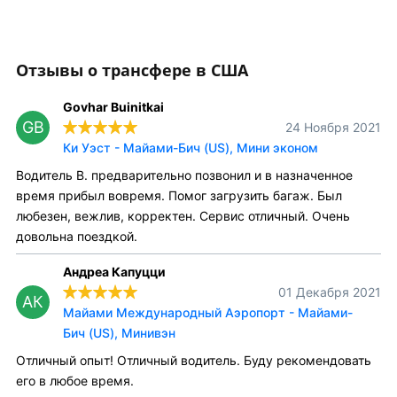
Отзывы о трансфере в США
Govhar Buinitkai
GB
24 Ноября 2021
Ки Уэст - Майами-Бич (US), Мини эконом
Водитель В. предварительно позвонил и в назначенное
время прибыл вовремя. Помог загрузить багаж. Был
любезен, вежлив, корректен. Сервис отличный. Очень
довольна поездкой.
Андреа Капуцци
01 Декабря 2021
АК
Майами Международный Аэропорт - Майами-
Бич (US), Минивэн
Отличный опыт! Отличный водитель. Буду рекомендовать
его в любое время.