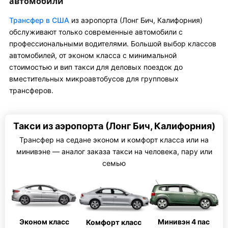
автомобили
Трансфер в США
из аэропорта (Лонг Бич, Калифорния)
обслуживают только современные автомобили с
профессиональными водителями. Большой выбор классов
автомобилей, от эконом класса с минимальной
стоимостью и вип такси для деловых поездок до
вместительных микроавтобусов для групповых
трансферов.
Такси из аэропорта (Лонг Бич, Калифорния)
Трансфер на седане эконом и комфорт класса или на
минивэне — аналог заказа такси на человека, пару или
семью
Эконом класс
Минивэн 4 пас
Комфорт класс