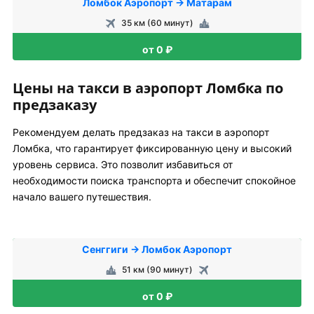
Ломбок Аэропорт → Матарам
35 км (60 минут)
от 0 ₽
Цены на такси в аэропорт Ломбка по
предзаказу
Рекомендуем делать предзаказ на такси в аэропорт
Ломбка, что гарантирует фиксированную цену и высокий
уровень сервиса. Это позволит избавиться от
необходимости поиска транспорта и обеспечит спокойное
начало вашего путешествия.
Сенггиги → Ломбок Аэропорт
51 км (90 минут)
от 0 ₽