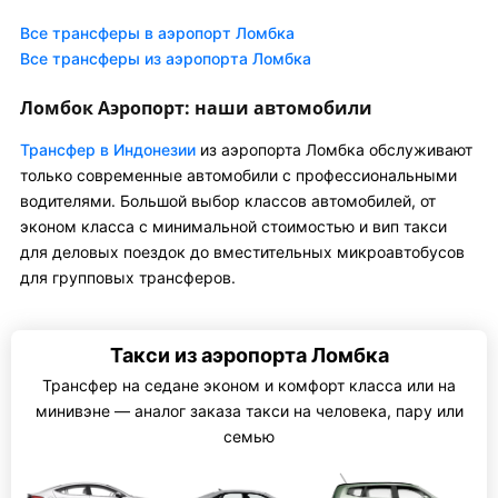
Все трансферы в аэропорт Ломбка
Все трансферы из аэропорта Ломбка
Ломбок Аэропорт: наши автомобили
Трансфер в Индонезии
из аэропорта Ломбка обслуживают
только современные автомобили с профессиональными
водителями. Большой выбор классов автомобилей, от
эконом класса с минимальной стоимостью и вип такси
для деловых поездок до вместительных микроавтобусов
для групповых трансферов.
Такси из аэропорта Ломбка
Трансфер на седане эконом и комфорт класса или на
минивэне — аналог заказа такси на человека, пару или
семью