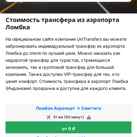
Стоимость трансфера из аэропорта
Ломбка
На официальном сайте компании UniTransfers вы можете
забронировать индивидуальный трансфер из аэропорта
Ломбка до отеля по лучшей цене. Можно заказать как
недорогой трансфер для туристов, стремящихся
экономить, так и групповой трансфер для большой
компании. Также доступен VIP-трансфер для тех, кто
ценит комфорт. Стоимость трансфера в аэропорт Ломбка
(Индонезия) прозрачна и доступна для каждого клиента.
Ломбок Аэропорт → Сенггиги
51 км (90 минут)
от 0 ₽