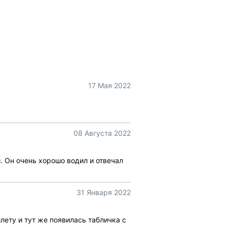
17 Мая 2022
08 Августа 2022
. Он очень хорошо водил и отвечал
31 Января 2022
лету и тут же появилась табличка с