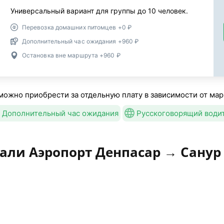
Универсальный вариант для группы до 10 человек.
Перевозка домашних питомцев +0 ₽
Дополнительный час ожидания +960 ₽
Остановка вне маршрута +960 ₽
можно приобрести за отдельную плату в зависимости от мар
Дополнительный час ожидания
Русскоговорящий води
Бали Аэропорт Денпасар → Санур