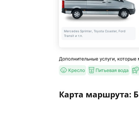
Mercedes Sprinter, Toyota Coaster, Ford
Transit и т.п.
Дополнительные услуги, которые 
Кресло
Питьевая вода
Карта маршрута: 