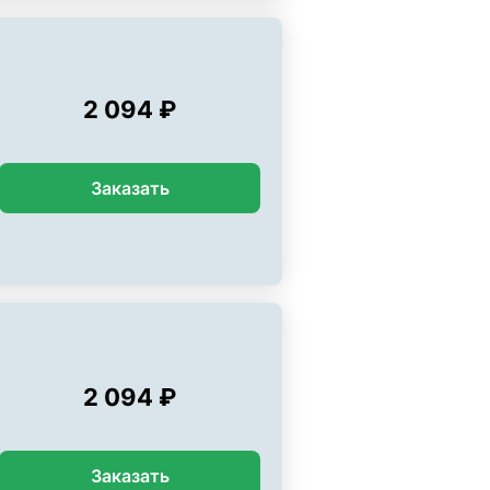
2 094 ₽
Заказать
2 094 ₽
Заказать