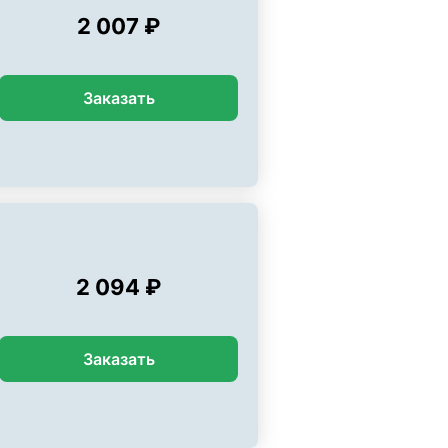
2 007 ₽
Заказать
2 094 ₽
Заказать