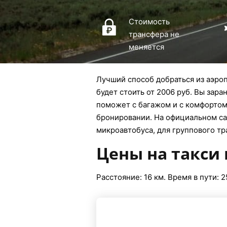
Стоимость
трансфера не
меняется
Лучший способ добраться из аэроп
будет стоить от 2006 руб. Вы зара
поможет с багажом и с комфортом 
бронировании. На официальном сай
микроавтобуса, для группового тр
Цены на такси 
Расстояние: 16 км. Время в пути: 2