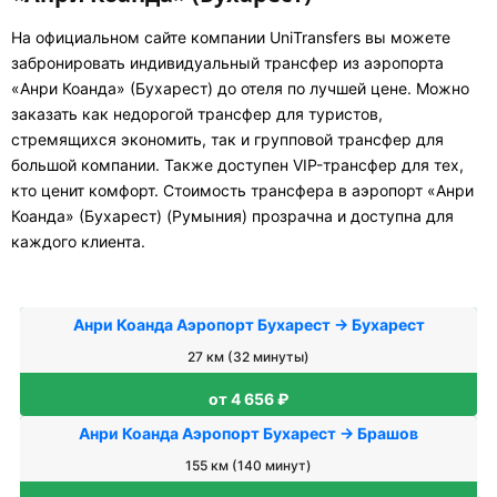
На официальном сайте компании UniTransfers вы можете
забронировать индивидуальный трансфер из аэропорта
«Анри Коанда» (Бухарест) до отеля по лучшей цене. Можно
заказать как недорогой трансфер для туристов,
стремящихся экономить, так и групповой трансфер для
большой компании. Также доступен VIP-трансфер для тех,
кто ценит комфорт. Стоимость трансфера в аэропорт «Анри
Коанда» (Бухарест) (Румыния) прозрачна и доступна для
каждого клиента.
Анри Коанда Аэропорт Бухарест → Бухарест
27 км (32 минуты)
от 4 656 ₽
Анри Коанда Аэропорт Бухарест → Брашов
155 км (140 минут)