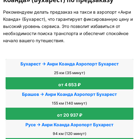
Рекомендуем делать предзаказ на такси в аэропорт «Анри
Коанда» (Бухарест), что гарантирует фиксированную цену и
высокий уровень сервиса. Это позволит избавиться от
необходимости поиска транспорта и обеспечит спокойное
начало вашего путешествия.
Бухарест → Анри Коанда Аэропорт Бухарест
25 км (35 минут)
от 4 653 ₽
Брашов → Анри Коанда Аэропорт Бухарест
155 км (140 минут)
от 20 937 ₽
Русе → Анри Коанда Аэропорт Бухарест
94 км (120 минут)