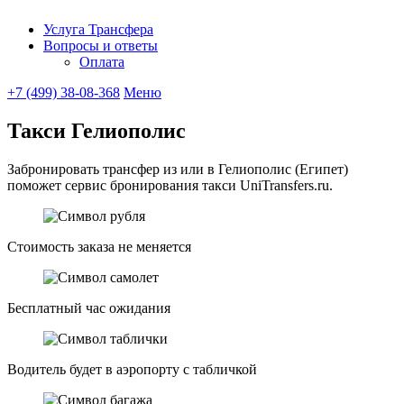
Услуга Трансфера
Вопросы и ответы
UniTransfe
Оплата
+7 (499) 38-08-368
Меню
Такси Гелиополис
Забронировать трансфер из или в Гелиополис (Египет)
поможет сервис бронирования такси UniTransfers.ru.
Стоимость заказа не меняется
Бесплатный час ожидания
Водитель будет в аэропорту с табличкой