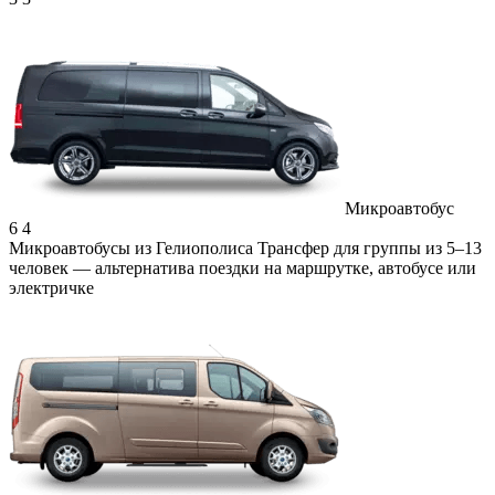
Микроавтобус
6
4
Микроавтобусы из Гелиополиса
Трансфер для группы из 5–13
человек — альтернатива поездки на маршрутке, автобусе или
электричке