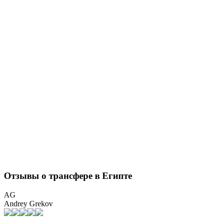
Отзывы о трансфере в Египте
AG
Andrey Grekov