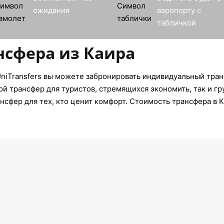
ожидания
аэропорту с
табличкой
нсфера из Каира
niTransfers вы можете забронировать индивидуальный тран
ой трансфер для туристов, стремящихся экономить, так и г
нсфер для тех, кто ценит комфорт. Стоимость трансфера в К