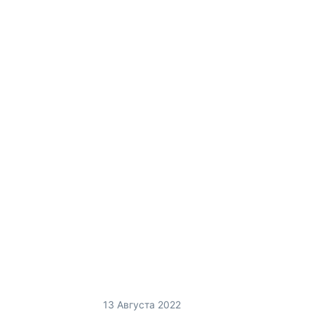
13 Августа 2022