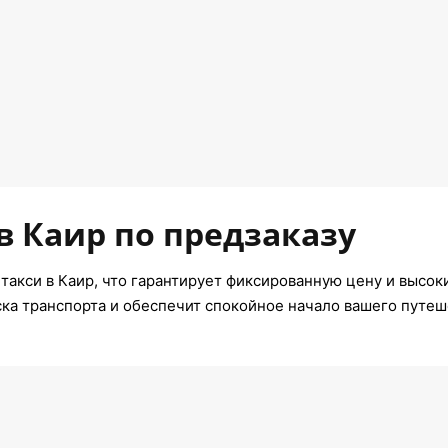
в Каир по предзаказу
такси в Каир, что гарантирует фиксированную цену и высок
ска транспорта и обеспечит спокойное начало вашего путеш