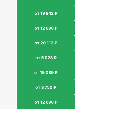
от 19 942 ₽
от 12 698 ₽
от 20 112 ₽
от 5 028 ₽
от 19 089 ₽
от 3 750 ₽
от 12 698 ₽