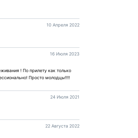
10 Апреля 2022
16 Июля 2023
еживания ! По прилету как только
ессионально! Просто молодцы!!!!
24 Июля 2021
22 Августа 2022