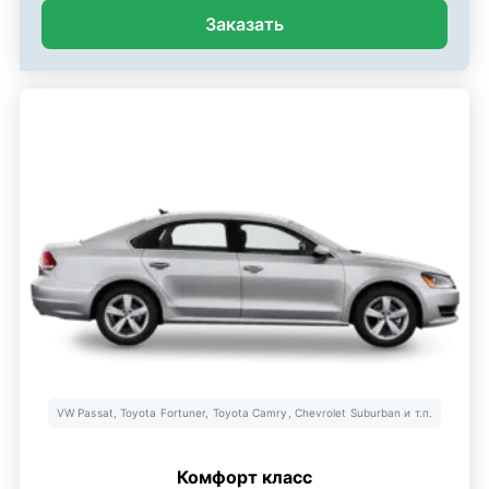
Заказать
VW Passat, Toyota Fortuner, Toyota Camry, Chevrolet Suburban и т.п.
Комфорт класс