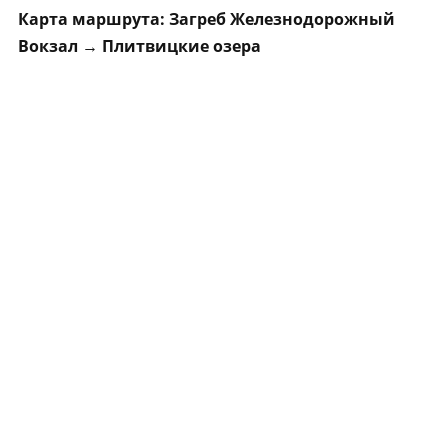
Карта маршрута: Загреб Железнодорожный
Вокзал → Плитвицкие озера