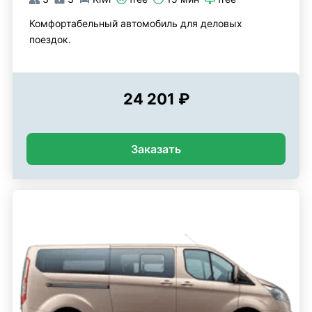
Комфортабельный автомобиль для деловых
поездок.
24 201 ₽
Заказать