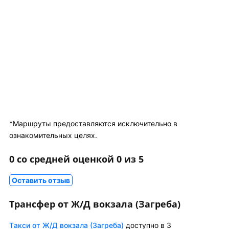
*Маршруты предоставляются исключительно в
ознакомительных целях.
0 со средней оценкой 0 из 5
Оставить отзыв
Трансфер от Ж/Д вокзала (Загреба)
Tакси от Ж/Д вокзала (Загреба)
доступно в 3