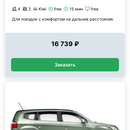
4
3
Kiwi
free
15 мин
free
Для поездок с комфортом на дальние расстояния.
16 739 ₽
Заказать