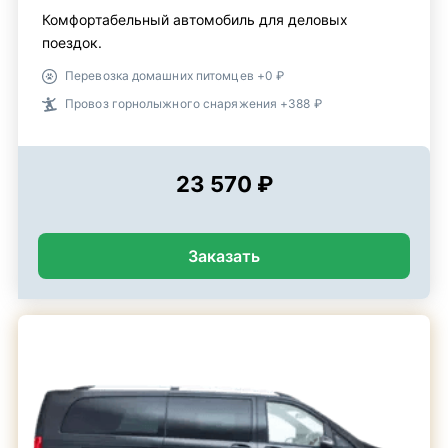
Комфортабельный автомобиль для деловых
поездок.
Перевозка домашних питомцев +0 ₽
Провоз горнолыжного снаряжения +388 ₽
23 570 ₽
Заказать