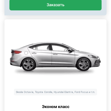
Заказать
Skoda Octavia, Toyota Corolla, Hyundai Elantra, Ford Focus и т.п.
Эконом класс