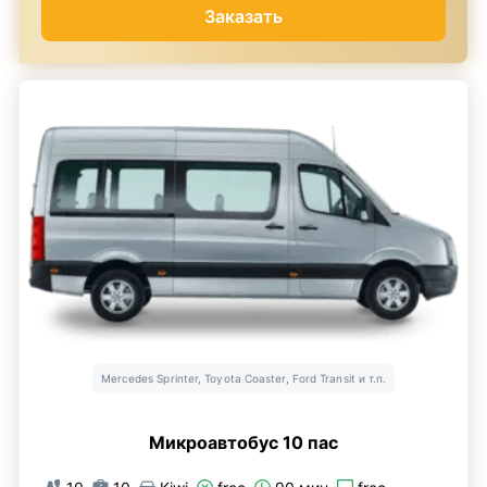
Заказать
Mercedes Sprinter, Toyota Coaster, Ford Transit и т.п.
Микроавтобус 10 пас