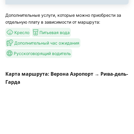
Дополнительные услуги, которые можно приобрести за
отдельную плату в зависимости от маршрута:
Кресло
Питьевая вода
Дополнительный час ожидания
Русскоговорящий водитель
Карта маршрута: Верона Аэропорт → Рива-дель-
Гарда