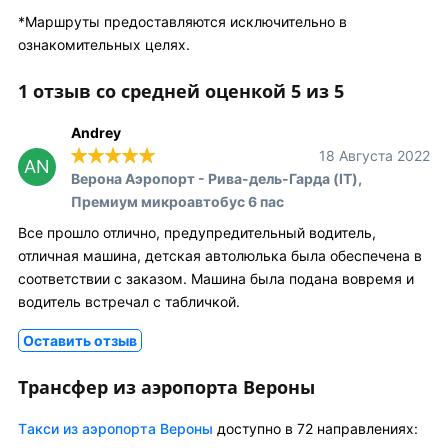
*Маршруты предоставляются исключительно в
ознакомительных целях.
1 отзыв со средней оценкой 5 из 5
Andrey
18 Августа 2022
AN
Верона Аэропорт - Рива-дель-Гарда (IT),
Премиум микроавтобус 6 пас
Все прошло отлично, предупредительный водитель,
отличная машина, детская автолюлька была обеспечена в
соответствии с заказом. Машина была подана вовремя и
водитель встречал с табличкой.
Оставить отзыв
Трансфер из аэропорта Вероны
Tакси из аэропорта Вероны
доступно в 72 направлениях: