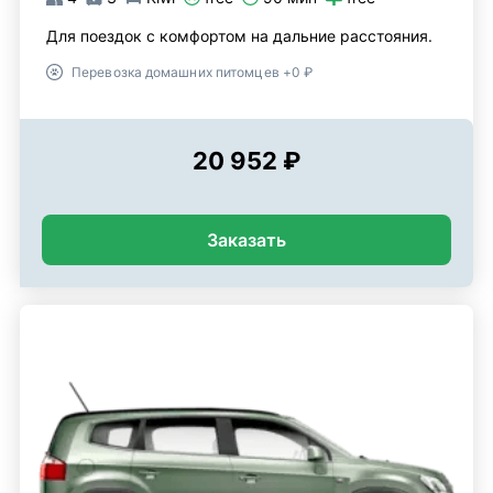
Для поездок с комфортом на дальние расстояния.
Перевозка домашних питомцев +0 ₽
20 952 ₽
Заказать