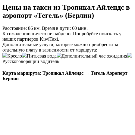
Цены на такси из Тропикал Айлендс в
аэропорт «Тегель» (Берлин)
Расстояние: 86 км. Время в пути: 60 мин.
К сожалению ничего не найдено. Попробуйте поискать у
наших партнеров
KiwiTaxi
.
Дополнительные услуги, которые можно приобрести за
отдельную плату в зависимости от маршрута:
Кресло
Питьевая вода
Дополнительный час ожидания
Русскоговорящий водитель
Карта маршрута: Тропикал Айлендс → Тегель Аэропорт
Берлин