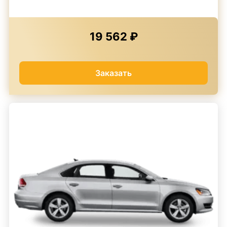
19 562 ₽
Заказать