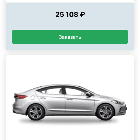
25 108 ₽
Заказать