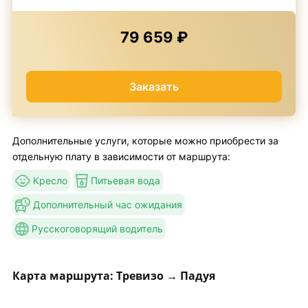
79 659 ₽
Заказать
Дополнительные услуги, которые можно приобрести за
отдельную плату в зависимости от маршрута:
Кресло
Питьевая вода
Дополнительный час ожидания
Русскоговорящий водитель
Карта маршрута: Тревизо → Падуя