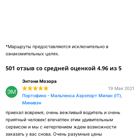
*Маршруты предоставляются исключительно в
ознакомительных целях.
501 отзыв со средней оценкой 4.96 из 5
Энтони Мозора
19 Мая 2021
ЭМ
Портофино - Мальпенса Аэропорт Милан (IT),
Минивэн
приехал вовремя, очень вежливый водитель и очень
приятный человек! впечатлен этим удивительным
сервисом и мы с нетерпением ждем возможности
заказать у вас снова. Очень разумные цены