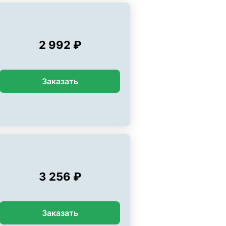
2 992 ₽
Заказать
3 256 ₽
Заказать