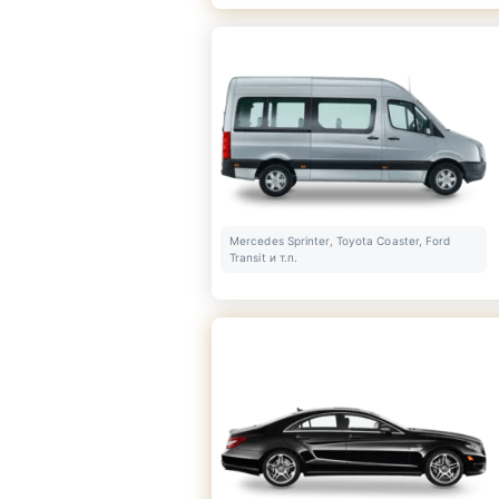
Mercedes Sprinter, Toyota Coaster, Ford
Transit и т.п.