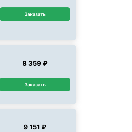
Заказать
8 359 ₽
Заказать
9 151 ₽