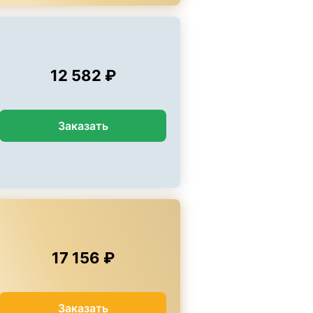
12 582 ₽
Заказать
17 156 ₽
Заказать