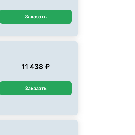
Заказать
11 438 ₽
Заказать