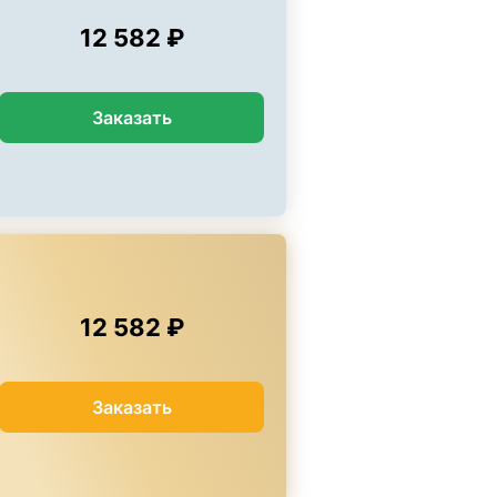
12 582 ₽
Заказать
12 582 ₽
Заказать