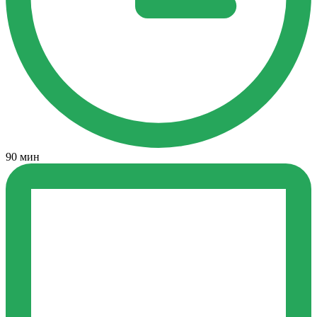
90 мин