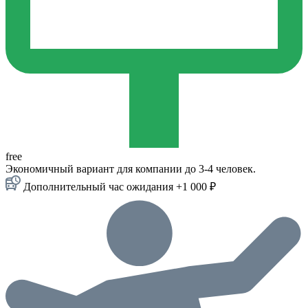
free
Экономичный вариант для компании до 3-4 человек.
Дополнительный час ожидания +1 000 ₽