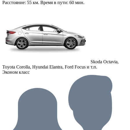
Расстояние: 55 км. Время в пути: 60 мин.
Skoda Octavia,
Toyota Corolla, Hyundai Elantra, Ford Focus и т.п.
Эконом класс