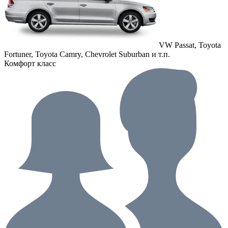
VW Passat, Toyota
Fortuner, Toyota Camry, Chevrolet Suburban и т.п.
Комфорт класс