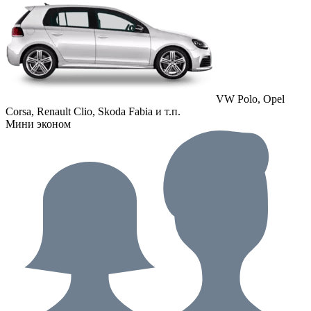
VW Polo, Opel
Corsa, Renault Clio, Skoda Fabia и т.п.
Мини эконом