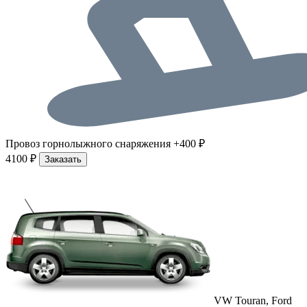
Провоз горнолыжного снаряжения +400 ₽
4100 ₽
Заказать
VW Touran, Ford