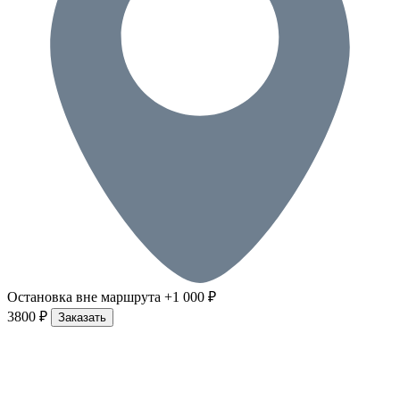
Остановка вне маршрута +1 000 ₽
3800 ₽
Заказать