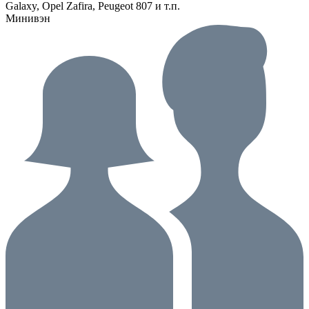
Galaxy, Opel Zafira, Peugeot 807 и т.п.
Минивэн