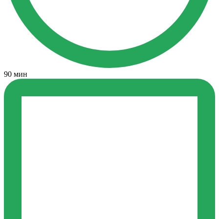
90 мин