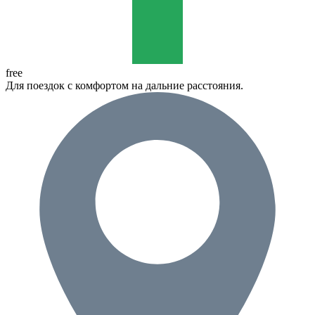
free
Для поездок с комфортом на дальние расстояния.