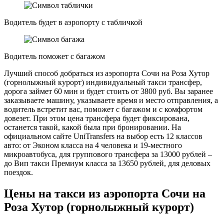
Водитель будет в аэропорту с табличкой
Водитель поможет с багажом
Лучший способ добраться из аэропорта Сочи на Роза Хутор
(горнолыжный курорт) индивидуальный такси трансфер,
дорога займет 60 мин и будет стоить от 3800 руб. Вы заранее
заказываете машину, указываете время и место отправления, а
водитель встретит вас, поможет с багажом и с комфортом
довезет. При этом цена трансфера будет фиксирована,
останется такой, какой была при бронировании. На
официальном сайте UniTransfers на выбор есть 12 классов
авто: от Эконом класса на 4 человека и 19-местного
микроавтобуса, для группового трансфера за 13000 рублей –
до Вип такси Премиум класса за 13650 рублей, для деловых
поездок.
Цены на такси из аэропорта Сочи на
Роза Хутор (горнолыжный курорт)