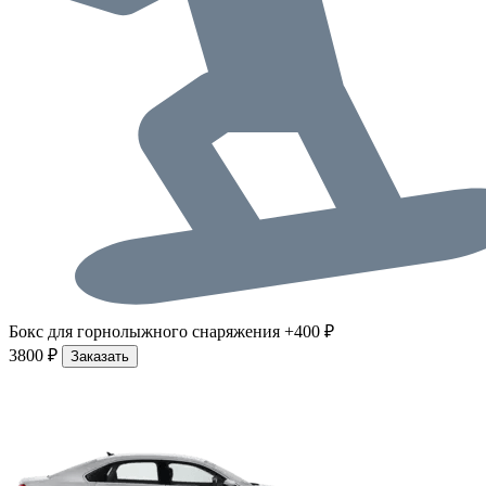
Бокс для горнолыжного снаряжения +400 ₽
3800 ₽
Заказать