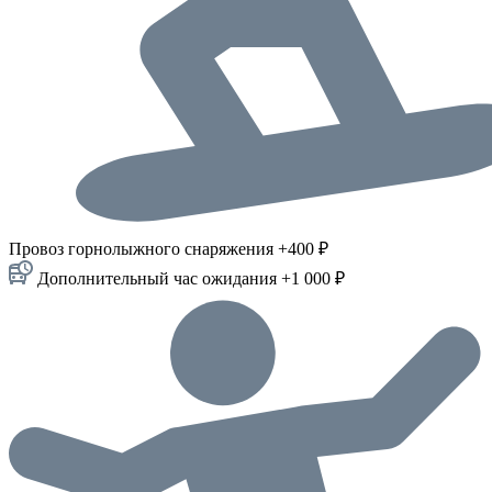
Провоз горнолыжного снаряжения +400 ₽
Дополнительный час ожидания +1 000 ₽