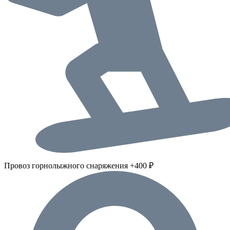
Провоз горнолыжного снаряжения +400 ₽