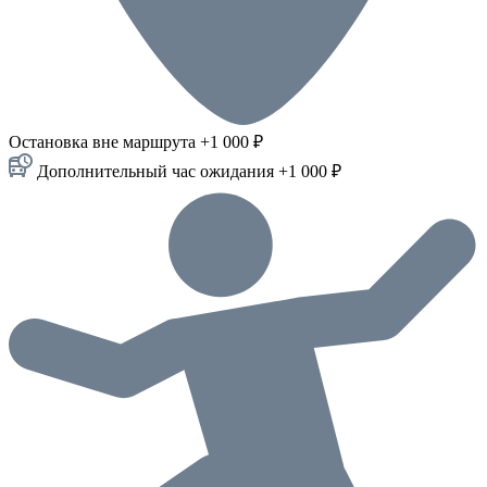
Остановка вне маршрута +1 000 ₽
Дополнительный час ожидания +1 000 ₽