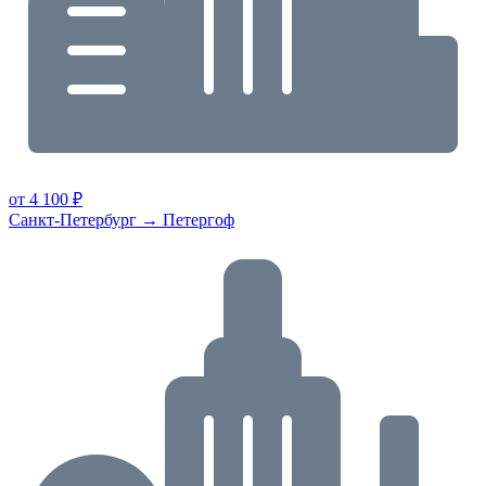
от 4 100 ₽
Санкт-Петербург → Петергоф