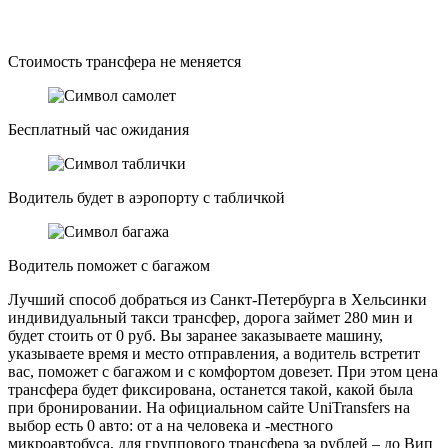
Стоимость трансфера не меняется
Бесплатный час ожидания
Водитель будет в аэропорту с табличкой
Водитель поможет с багажом
Лучший способ добраться из Санкт-Петербурга в Хельсинки
индивидуальный такси трансфер, дорога займет 280 мин и
будет стоить от 0 руб. Вы заранее заказываете машину,
указываете время и место отправления, а водитель встретит
вас, поможет с багажом и с комфортом довезет. При этом цена
трансфера будет фиксирована, останется такой, какой была
при бронировании. На официальном сайте UniTransfers на
выбор есть 0 авто: от а на человека и -местного
микроавтобуса, для группового трансфера за рублей – до Вип