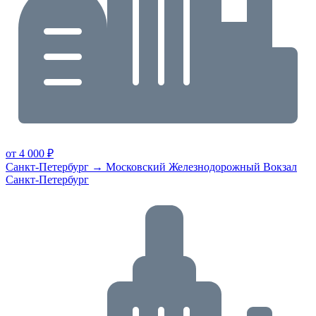
от 4 000 ₽
Санкт-Петербург → Московский Железнодорожный Вокзал
Санкт-Петербург