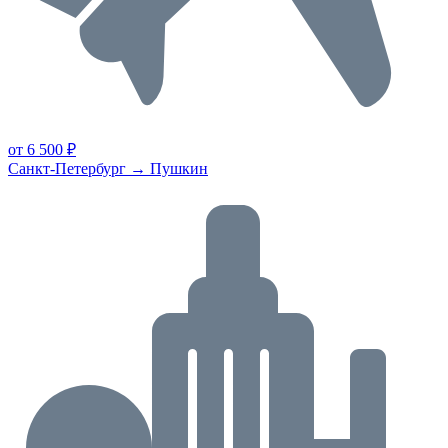
от 6 500 ₽
Санкт-Петербург → Пушкин