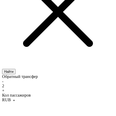
Найти
Обратный трансфер
-
2
+
Кол пассажиров
RUB
▼