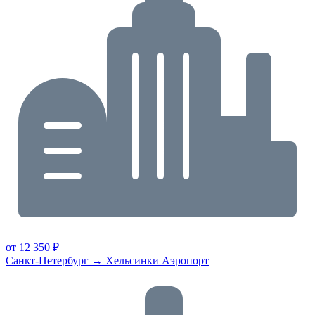
от 12 350 ₽
Санкт-Петербург → Хельсинки Аэропорт