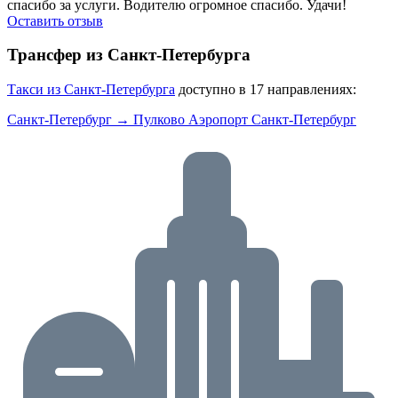
спасибо за услуги. Водителю огромное спасибо. Удачи!
Оставить отзыв
Трансфер из Санкт-Петербурга
Tакси из Санкт-Петербурга
доступно в 17 направлениях:
Санкт-Петербург → Пулково Аэропорт Санкт-Петербург