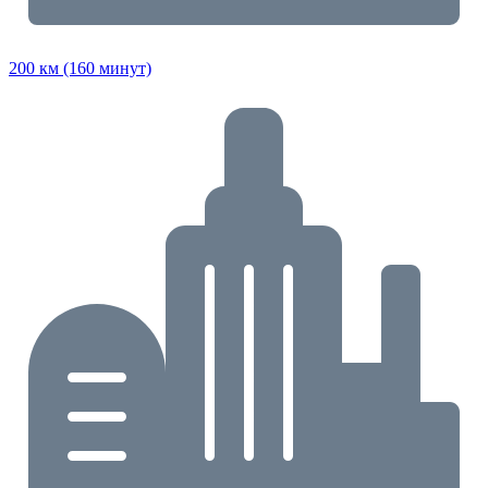
200 км (160 минут)