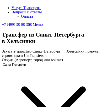
Услуга Трансфера
Вопросы и ответы
UniTransfe
Оплата
+7 (499) 38-08-368
Меню
Трансфер из Санкт-Петербурга
в Хельсинки
Заказать трансфер Санкт-Петербург → Хельсинки поможет
сервис такси UniTransfers.ru.
Откуда (Аэропорт, город или вокзал)