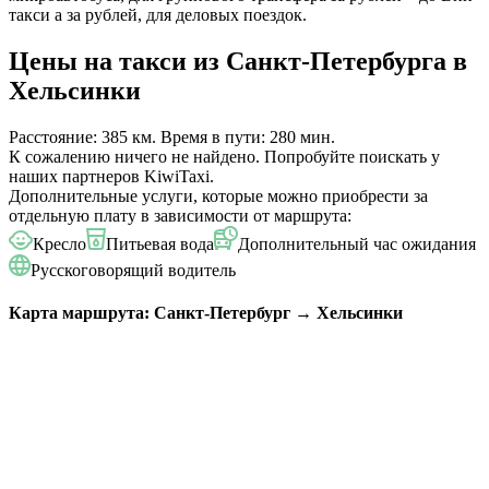
такси а за рублей, для деловых поездок.
Цены на такси из Санкт-Петербурга в
Хельсинки
Расстояние: 385 км. Время в пути: 280 мин.
К сожалению ничего не найдено. Попробуйте поискать у
наших партнеров
KiwiTaxi
.
Дополнительные услуги, которые можно приобрести за
отдельную плату в зависимости от маршрута:
Кресло
Питьевая вода
Дополнительный час ожидания
Русскоговорящий водитель
Карта маршрута: Санкт-Петербург → Хельсинки