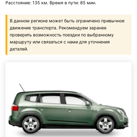
Расстояние: 135 км. Время в пути: 85 мин.
В данном регионе может быть ограничено привычное
движение транспорта. Рекомендуем заранее
проверить возможность поездки по выбранному
маршруту или связаться с нами для уточнения
деталей.