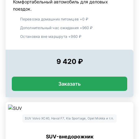
Комфортабельный автомобиль для деловых
поездок.
Перевозка домашних питомцев +0 ₽
Дополнительный час ожидания +960 ₽
Остановка вне маршрута +960 ₽
9 420 ₽
Заказать
SUV Volvo XC40, Haval F7, Kia Sportage, Opel Mokka и т.п.
SUV-внедорожник