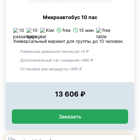
Микроавтобус 10 пас
10
10
Kiwi
free
15 мин
free
Универсальный вариант для группы до 10 человек.
Перевозка домашних питомцев +0 ₽
Дополнительный час ожидания +960 ₽
Остановка вне маршрута +960 ₽
13 606 ₽
Заказать