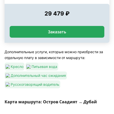
29 479 ₽
Заказать
Дополнительные услуги, которые можно приобрести за
отдельную плату в зависимости от маршрута:
Кресло
Питьевая вода
Дополнительный час ожидания
Русскоговорящий водитель
Карта маршрута: Остров Саадият → Дубай