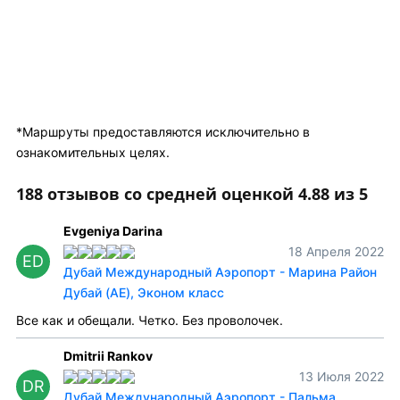
*Маршруты предоставляются исключительно в
ознакомительных целях.
188 отзывов со средней оценкой 4.88 из 5
Evgeniya Darina
18 Апреля 2022
ED
Дубай Международный Аэропорт - Марина Район
Дубай (AE), Эконом класс
Все как и обещали. Четко. Без проволочек.
Dmitrii Rankov
13 Июля 2022
DR
Дубай Международный Аэропорт - Пальма