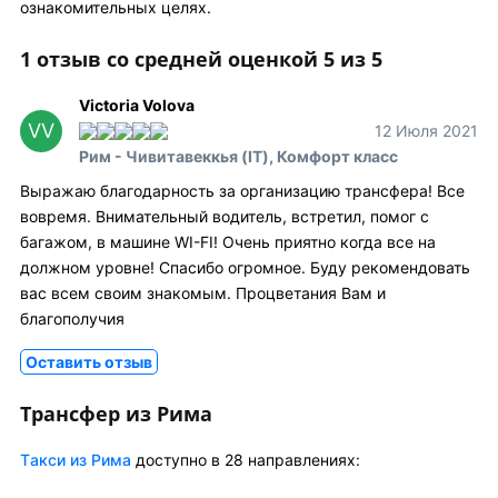
ознакомительных целях.
1 отзыв со средней оценкой 5 из 5
Victoria Volova
VV
12 Июля 2021
Рим - Чивитавеккья (IT), Комфорт класс
Выражаю благодарность за организацию трансфера! Все
вовремя. Внимательный водитель, встретил, помог с
багажом, в машине WI-FI! Очень приятно когда все на
должном уровне! Спасибо огромное. Буду рекомендовать
вас всем своим знакомым. Процветания Вам и
благополучия
Оставить отзыв
Трансфер из Рима
Tакси из Рима
доступно в 28 направлениях: