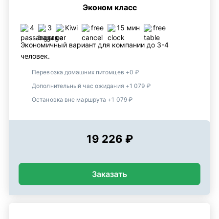
Эконом класс
4
3
Kiwi
free
15 мин
free
Экономичный вариант для компании до 3-4
человек.
Перевозка домашних питомцев +0 ₽
Дополнительный час ожидания +1 079 ₽
Остановка вне маршрута +1 079 ₽
19 226 ₽
Заказать