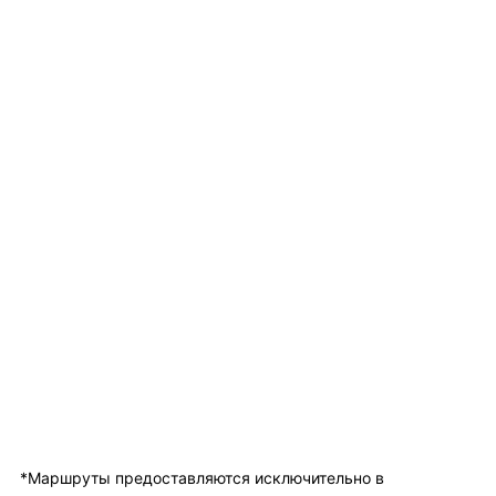
*Маршруты предоставляются исключительно в