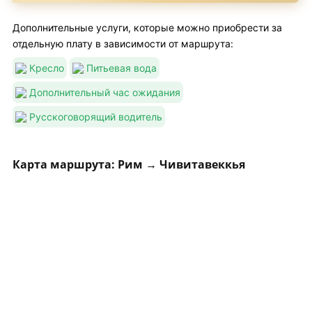
Дополнительные услуги, которые можно приобрести за
отдельную плату в зависимости от маршрута:
Кресло
Питьевая вода
Дополнительный час ожидания
Русскоговорящий водитель
Карта маршрута: Рим → Чивитавеккья