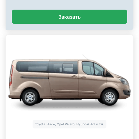
Заказать
Toyota Hiace, Opel Vivaro, Hyundai H-1 и т.п.