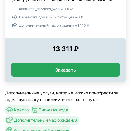
additional_services_wdrvw +0 ₽
Перевозка домашних питомцев +0 ₽
Дополнительный час ожидания +1 110 ₽
13 311 ₽
Заказать
Дополнительные услуги, которые можно приобрести за
отдельную плату в зависимости от маршрута:
Кресло
Питьевая вода
Дополнительный час ожидания
Русскоговорящий водитель