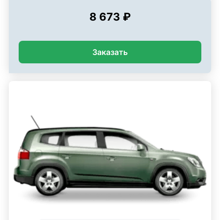
8 673 ₽
Заказать