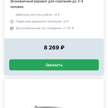
Экономичный вариант для компании до 3-4
человек.
additional_services_wdrvw +0 ₽
Перевозка домашних питомцев +0 ₽
Дополнительный час ожидания +1 110 ₽
8 269 ₽
Заказать