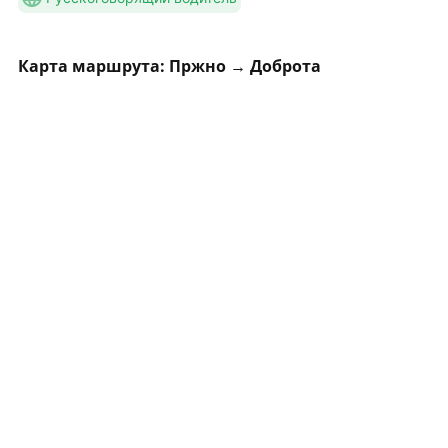
Карта маршрута: Пржно → Доброта