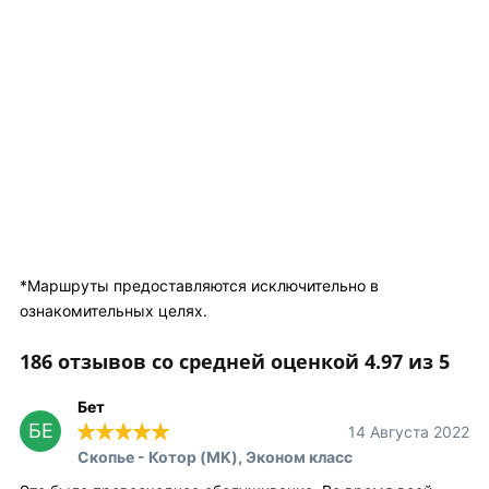
*Маршруты предоставляются исключительно в
ознакомительных целях.
186 отзывов со средней оценкой 4.97 из 5
Бет
БЕ
14 Августа 2022
Скопье - Котор (MK), Эконом класс